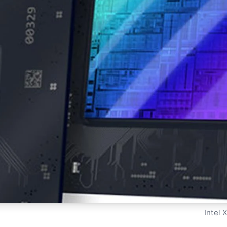
Intel 