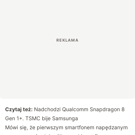
Czytaj też:
Nadchodzi Qualcomm Snapdragon 8
Gen 1+. TSMC bije Samsunga
Mówi się, że pierwszym smartfonem napędzanym