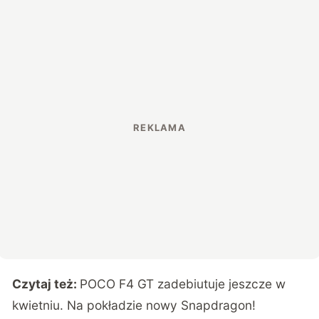
Czytaj też:
POCO F4 GT zadebiutuje jeszcze w
kwietniu. Na pokładzie nowy Snapdragon!