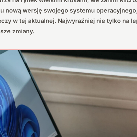
u nową wersję swojego systemu operacyjnego
czy w tej aktualnej. Najwyraźniej nie tylko na 
sze zmiany.