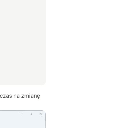
 czas na zmianę