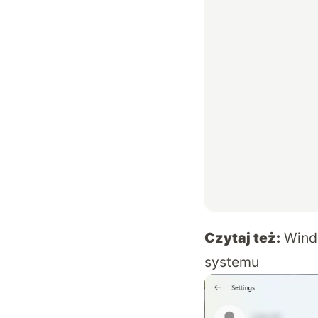
Czytaj też:
Wind
systemu