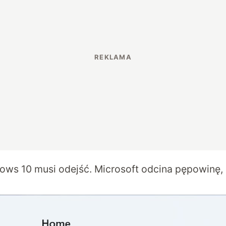
ows 10 musi odejść. Microsoft odcina pępowinę,