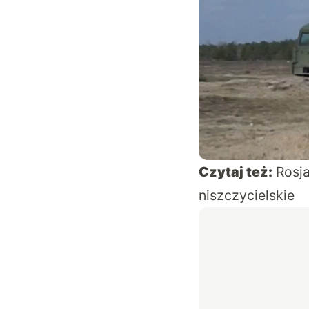
Czytaj też:
Rosja
niszczycielskie