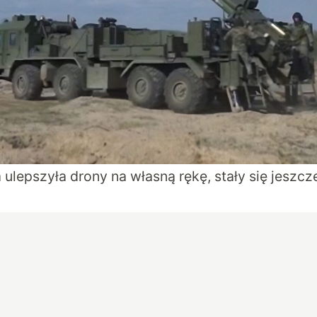
 ulepszyła drony na własną rękę, stały się jeszcz