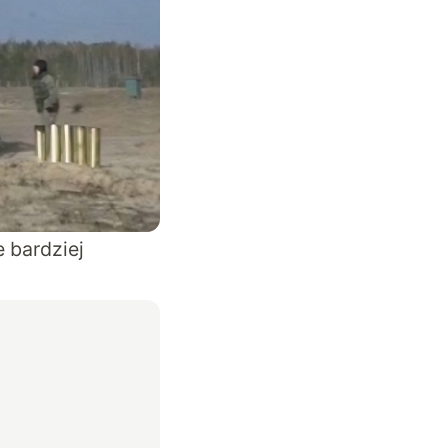
e bardziej