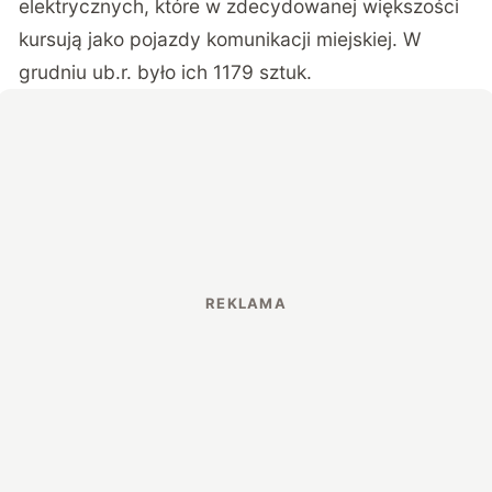
elektrycznych, które w zdecydowanej większości
kursują jako pojazdy komunikacji miejskiej. W
grudniu ub.r. było ich 1179 sztuk.