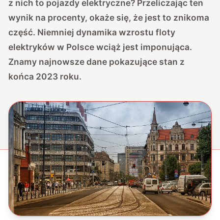
z nich to pojazdy elektryczne? Przeliczając ten
wynik na procenty, okaże się, że jest to znikoma
część. Niemniej dynamika wzrostu floty
elektryków w Polsce wciąż jest imponująca.
Znamy najnowsze dane pokazujące stan z
końca 2023 roku.