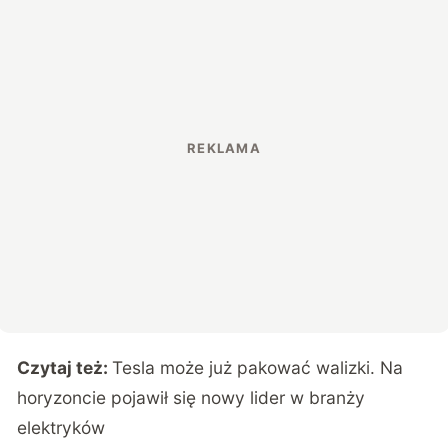
Czytaj też:
Tesla może już pakować walizki. Na
horyzoncie pojawił się nowy lider w branży
elektryków