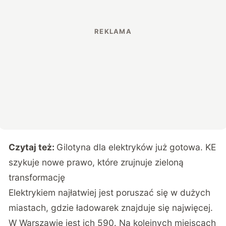
Czytaj też:
Gilotyna dla elektryków już gotowa. KE
szykuje nowe prawo, które zrujnuje zieloną
transformację
Elektrykiem najłatwiej jest poruszać się w dużych
miastach, gdzie ładowarek znajduje się najwięcej.
W Warszawie jest ich 590. Na kolejnych miejscach