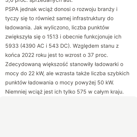
PSPA jednak wciąż donosi o rozwoju branży i
tyczy się to również samej infrastruktury do
ładowania. Jak wyliczono, liczba punktów
zwiększyła się o 1513 i obecnie funkcjonuje ich
5933 (4390 AC i 543 DC). Względem stanu z
końca 2022 roku jest to wzrost o 37 proc.
Zdecydowaną większość stanowiły ładowarki o
mocy do 22 kW, ale wzrasta także liczba szybkich
punktów ładowania o mocy powyżej 50 kW.
Niemniej wciąż jest ich tylko 575 w całym kraju.