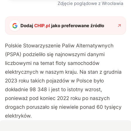
Zdjęcie poglądowe z Wrocławia
Dodaj
CHIP.pl
jako preferowane źródło
Polskie Stowarzyszenie Paliw Alternatywnych
(PSPA) podzieliło się
najnowszymi danymi
liczbowymi
na temat floty samochodów
elektrycznych w naszym kraju. Na stan z grudnia
2023 roku takich pojazdów w Polsce było
dokładnie 98 348 i jest to istotny wzrost,
ponieważ pod koniec 2022 roku po naszych
drogach poruszało się niewiele ponad 60 tysięcy
elektryków.