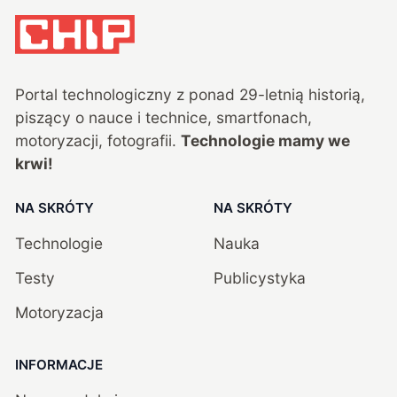
Portal technologiczny z ponad
29
-letnią historią,
piszący o nauce i technice, smartfonach,
motoryzacji, fotografii.
Technologie mamy we
krwi!
NA SKRÓTY
NA SKRÓTY
Technologie
Nauka
Testy
Publicystyka
Motoryzacja
INFORMACJE