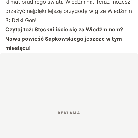
klimat brudnego świata Wiedźmina. Teraz możesz
przeżyć najpiękniejszą przygodę w grze Wiedźmin
3: Dziki Gon!
Czytaj też:
Stęskniliście się za Wiedźminem?
Nowa powieść Sapkowskiego jeszcze w tym
miesiącu!