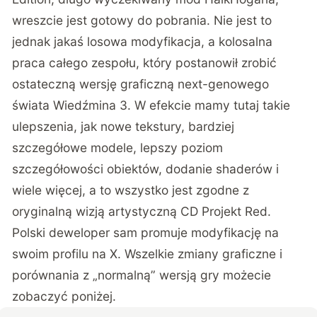
wreszcie jest gotowy do pobrania. Nie jest to
jednak jakaś losowa modyfikacja, a kolosalna
praca całego zespołu, który postanowił zrobić
ostateczną wersję graficzną next-genowego
świata Wiedźmina 3. W efekcie mamy tutaj takie
ulepszenia, jak nowe tekstury, bardziej
szczegółowe modele, lepszy poziom
szczegółowości obiektów, dodanie shaderów i
wiele więcej, a to wszystko jest zgodne z
oryginalną wizją artystyczną CD Projekt Red.
Polski deweloper sam promuje modyfikację na
swoim profilu na X. Wszelkie zmiany graficzne i
porównania z „normalną” wersją gry możecie
zobaczyć poniżej.