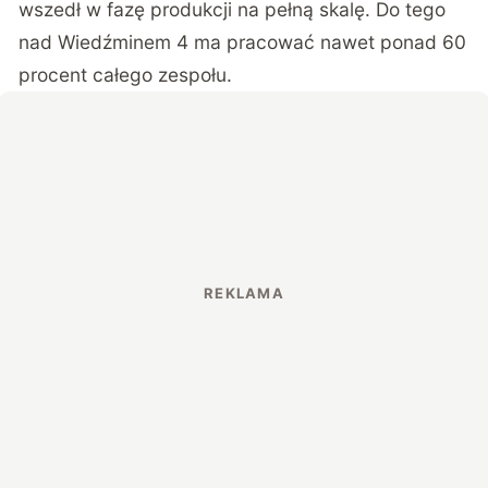
wszedł w fazę produkcji na pełną skalę
. Do tego
nad Wiedźminem 4 ma pracować nawet ponad 60
procent całego zespołu.