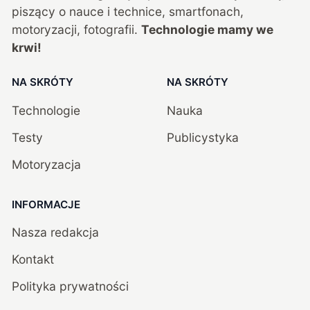
piszący o nauce i technice, smartfonach,
motoryzacji, fotografii.
Technologie mamy we
krwi!
NA SKRÓTY
NA SKRÓTY
Technologie
Nauka
Testy
Publicystyka
Motoryzacja
INFORMACJE
Nasza redakcja
Kontakt
Polityka prywatności