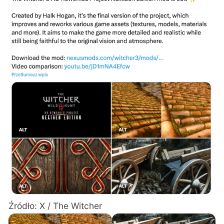
Źródło: X / The Witcher