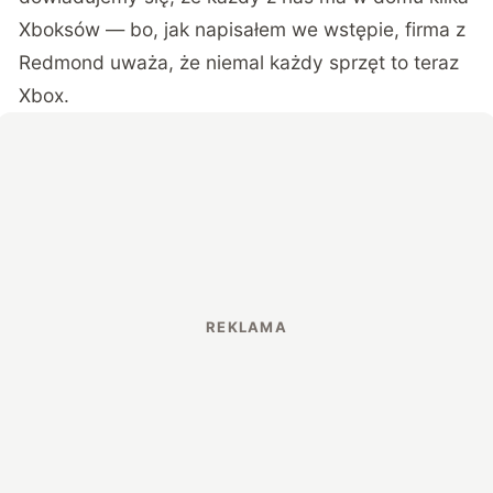
Xboksów — bo, jak napisałem we wstępie, firma z
Redmond uważa, że niemal każdy sprzęt to teraz
Xbox.