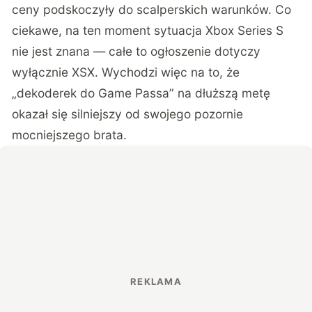
ceny podskoczyły do scalperskich warunków. Co
ciekawe, na ten moment sytuacja Xbox Series S
nie jest znana — całe to ogłoszenie dotyczy
wyłącznie XSX. Wychodzi więc na to, że
„dekoderek do Game Passa” na dłuższą metę
okazał się silniejszy od swojego pozornie
mocniejszego brata.