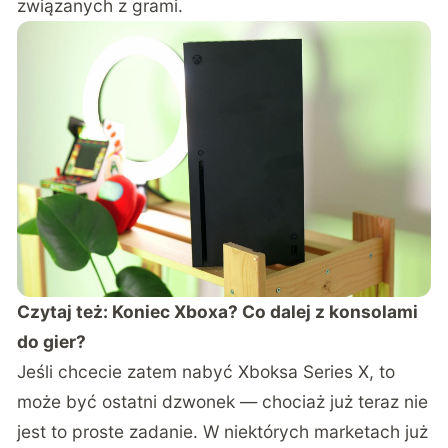
związanych z grami.
Czytaj też:
Koniec Xboxa? Co dalej z konsolami
do gier?
Jeśli chcecie zatem nabyć Xboksa Series X, to
może być ostatni dzwonek — chociaż już teraz nie
jest to proste zadanie. W niektórych marketach już