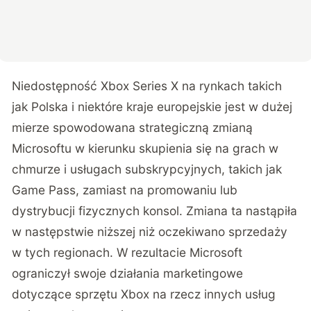
Niedostępność Xbox Series X na rynkach takich
jak Polska i niektóre kraje europejskie jest w dużej
mierze spowodowana strategiczną zmianą
Microsoftu w kierunku skupienia się na grach w
chmurze i usługach subskrypcyjnych, takich jak
Game Pass, zamiast na promowaniu lub
dystrybucji fizycznych konsol. Zmiana ta nastąpiła
w następstwie niższej niż oczekiwano sprzedaży
w tych regionach. W rezultacie Microsoft
ograniczył swoje działania marketingowe
dotyczące sprzętu Xbox na rzecz innych usług