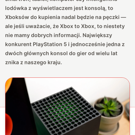
lodówka z wyświetlaczem jest konsolą, to
Xboksów do kupienia nadal będzie na pęczki —
ale jeśli uważacie, że Xbox to Xbox, to niestety
nie mamy dobrych informacji. Największy
konkurent PlayStation 5 i jednocześnie jedna z
dwóch głównych konsol do gier od wielu lat
znika z naszego kraju.