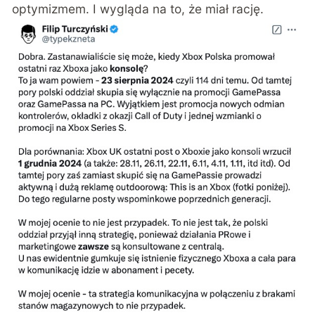
optymizmem. I wygląda na to, że miał rację.