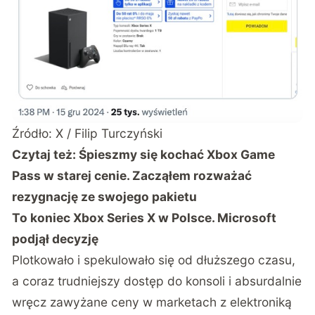
Źródło: X / Filip Turczyński
Czytaj też:
Śpieszmy się kochać Xbox Game
Pass w starej cenie. Zacząłem rozważać
rezygnację ze swojego pakietu
To koniec Xbox Series X w Polsce. Microsoft
podjął decyzję
Plotkowało i spekulowało się od dłuższego czasu,
a coraz trudniejszy dostęp do konsoli i absurdalnie
wręcz zawyżane ceny w marketach z elektroniką