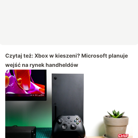
Czytaj też:
Xbox w kieszeni? Microsoft planuje
wejść na rynek handheldów