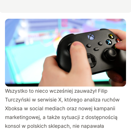
Wszystko to nieco wcześniej
zauważył Filip
Turczyński w serwisie X
, którego analiza ruchów
Xboksa w social mediach oraz nowej kampanii
marketingowej, a także sytuacji z dostępnością
konsol w polskich sklepach, nie napawała