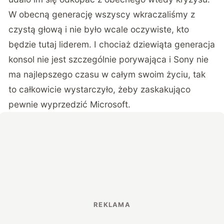
W obecną generację wszyscy wkraczaliśmy z
czystą głową i nie było wcale oczywiste, kto
będzie tutaj liderem. I chociaż dziewiąta generacja
konsol nie jest szczególnie porywająca i Sony nie
ma najlepszego czasu w całym swoim życiu, tak
to całkowicie wystarczyło, żeby zaskakująco
pewnie wyprzedzić Microsoft.