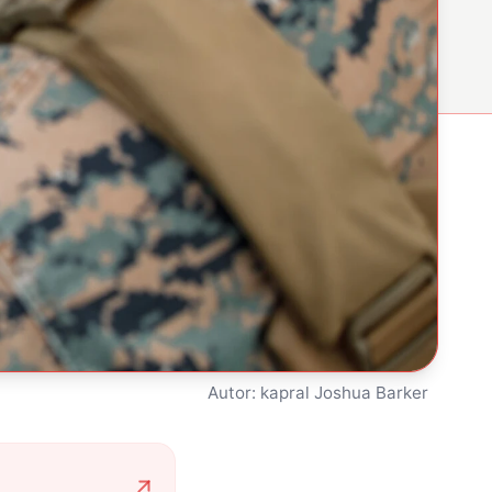
Autor: kapral Joshua Barker