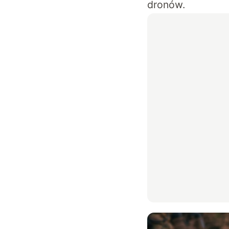
dronów.