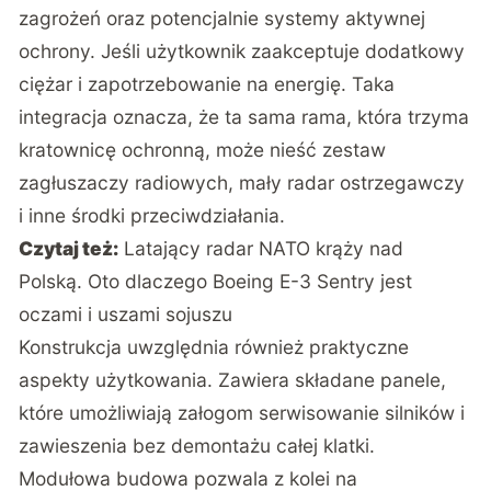
zagrożeń oraz potencjalnie systemy aktywnej
ochrony. Jeśli użytkownik zaakceptuje dodatkowy
ciężar i zapotrzebowanie na energię. Taka
integracja oznacza, że ta sama rama, która trzyma
kratownicę ochronną, może nieść zestaw
zagłuszaczy radiowych, mały radar ostrzegawczy
i inne środki przeciwdziałania.
Czytaj też:
Latający radar NATO krąży nad
Polską. Oto dlaczego Boeing E-3 Sentry jest
oczami i uszami sojuszu
Konstrukcja uwzględnia również praktyczne
aspekty użytkowania. Zawiera składane panele,
które umożliwiają załogom serwisowanie silników i
zawieszenia bez demontażu całej klatki.
Modułowa budowa pozwala z kolei na