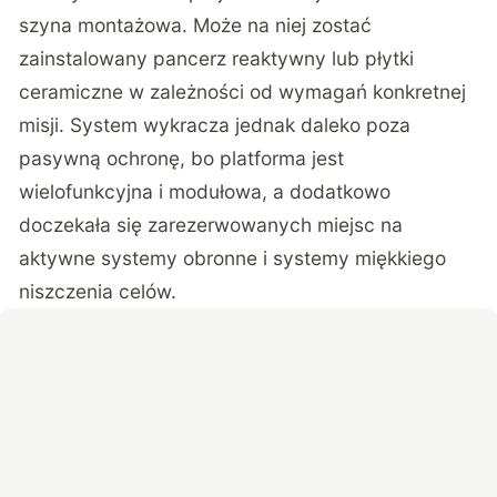
szyna montażowa. Może na niej zostać
zainstalowany pancerz reaktywny lub płytki
ceramiczne w zależności od wymagań konkretnej
misji. System wykracza jednak daleko poza
pasywną ochronę, bo platforma jest
wielofunkcyjna i modułowa, a dodatkowo
doczekała się zarezerwowanych miejsc na
aktywne systemy obronne i systemy miękkiego
niszczenia celów.