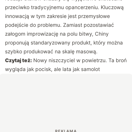
przeciwko tradycyjnemu opancerzeniu. Kluczową
innowacją w tym zakresie jest przemysłowe
podejście do problemu. Zamiast pozostawiać
załogom improwizację na polu bitwy, Chiny
proponują standaryzowany produkt, który można
szybko produkować na skalę masową.
Czytaj też:
Nowy niszczyciel w powietrzu. Ta broń
wygląda jak pocisk, ale lata jak samolot