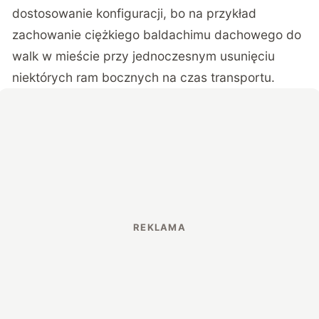
dostosowanie konfiguracji, bo na przykład
zachowanie ciężkiego baldachimu dachowego do
walk w mieście przy jednoczesnym usunięciu
niektórych ram bocznych na czas transportu.