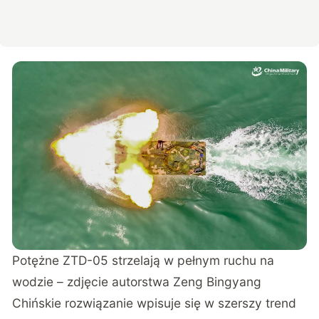
Potężne ZTD-05 strzelają w pełnym ruchu na
wodzie
– zdjęcie autorstwa Zeng Bingyang
Chińskie rozwiązanie wpisuje się w szerszy trend