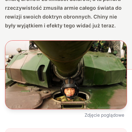
rzeczywistość zmusiła armie całego świata do
rewizji swoich doktryn obronnych. Chiny nie
były wyjątkiem i efekty tego widać już teraz.
Zdjęcie poglądowe