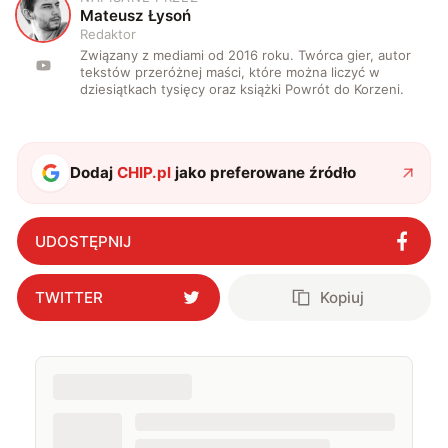
M
Mateusz Łysoń
Redaktor
Związany z mediami od 2016 roku. Twórca gier, autor
tekstów przeróżnej maści, które można liczyć w
dziesiątkach tysięcy oraz książki Powrót do Korzeni.
Dodaj
CHIP.pl
jako preferowane źródło
UDOSTĘPNIJ
TWITTER
Kopiuj