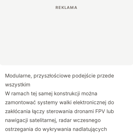
Modularne, przyszłościowe podejście przede
wszystkim
W ramach tej samej konstrukcji można
zamontować systemy walki elektronicznej do
zakłócania łączy sterowania dronami FPV lub
nawigacji satelitarnej, radar wczesnego
ostrzegania do wykrywania nadlatujących