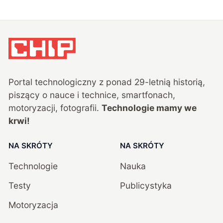
Portal technologiczny z ponad
29
-letnią historią,
piszący o nauce i technice, smartfonach,
motoryzacji, fotografii.
Technologie mamy we
krwi!
NA SKRÓTY
NA SKRÓTY
Technologie
Nauka
Testy
Publicystyka
Motoryzacja