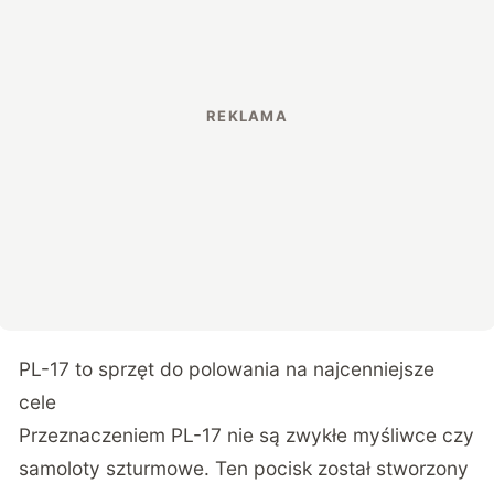
PL-17 to sprzęt do polowania na najcenniejsze
cele
Przeznaczeniem PL-17 nie są zwykłe myśliwce czy
samoloty szturmowe. Ten pocisk został stworzony