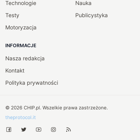
Technologie
Nauka
Testy
Publicystyka
Motoryzacja
INFORMACJE
Nasza redakcja
Kontakt
Polityka prywatności
©
2026
CHIP.pl
. Wszelkie prawa zastrzeżone.
theprotocol.it