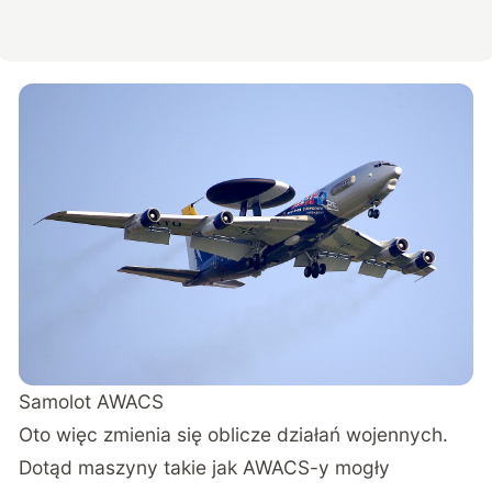
Samolot AWACS
Oto więc zmienia się oblicze działań wojennych.
Dotąd maszyny takie jak AWACS-y mogły