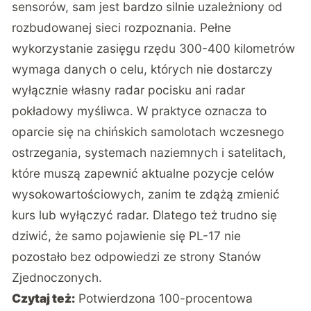
sensorów, sam jest bardzo silnie uzależniony od
rozbudowanej sieci rozpoznania. Pełne
wykorzystanie zasięgu rzędu 300-400 kilometrów
wymaga danych o celu, których nie dostarczy
wyłącznie własny radar pocisku ani radar
pokładowy myśliwca. W praktyce oznacza to
oparcie się na chińskich samolotach wczesnego
ostrzegania, systemach naziemnych i satelitach,
które muszą zapewnić aktualne pozycje celów
wysokowartościowych, zanim te zdążą zmienić
kurs lub wyłączyć radar. Dlatego też trudno się
dziwić, że samo pojawienie się PL-17 nie
pozostało bez odpowiedzi ze strony Stanów
Zjednoczonych.
Czytaj też:
Potwierdzona 100-procentowa