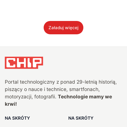
Załaduj więcej
Portal technologiczny z ponad
29
-letnią historią,
piszący o nauce i technice, smartfonach,
motoryzacji, fotografii.
Technologie mamy we
krwi!
NA SKRÓTY
NA SKRÓTY