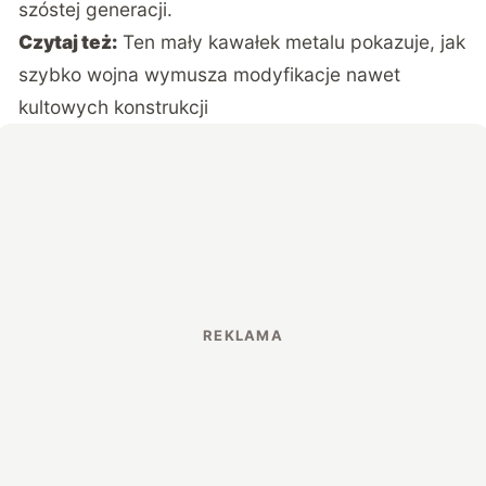
szóstej generacji.
Czytaj też:
Ten mały kawałek metalu pokazuje, jak
szybko wojna wymusza modyfikacje nawet
kultowych konstrukcji