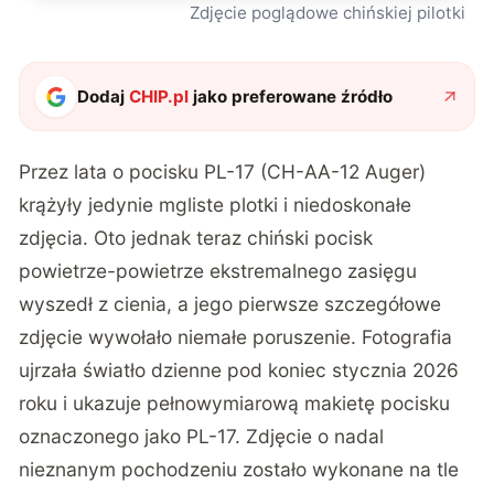
Zdjęcie poglądowe chińskiej pilotki
Dodaj
CHIP.pl
jako preferowane źródło
Przez lata o pocisku PL-17 (CH-AA-12 Auger)
krążyły jedynie mgliste plotki i niedoskonałe
zdjęcia. Oto jednak teraz chiński pocisk
powietrze-powietrze ekstremalnego zasięgu
wyszedł z cienia, a jego pierwsze szczegółowe
zdjęcie wywołało niemałe poruszenie. Fotografia
ujrzała światło dzienne pod koniec stycznia 2026
roku i ukazuje pełnowymiarową makietę pocisku
oznaczonego jako PL-17. Zdjęcie o nadal
nieznanym pochodzeniu zostało wykonane na tle