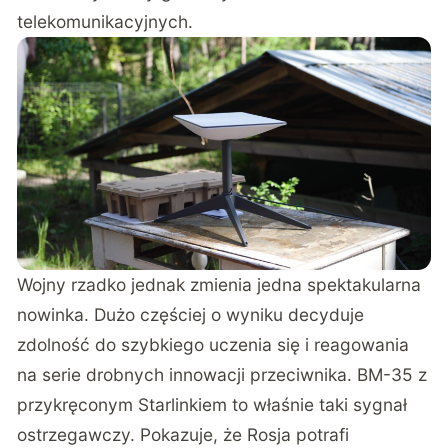
telekomunikacyjnych.
Wojny rzadko jednak zmienia jedna spektakularna
nowinka. Dużo częściej o wyniku decyduje
zdolność do szybkiego uczenia się i reagowania
na serie drobnych innowacji przeciwnika. BM-35 z
przykręconym Starlinkiem to właśnie taki sygnał
ostrzegawczy. Pokazuje, że Rosja potrafi