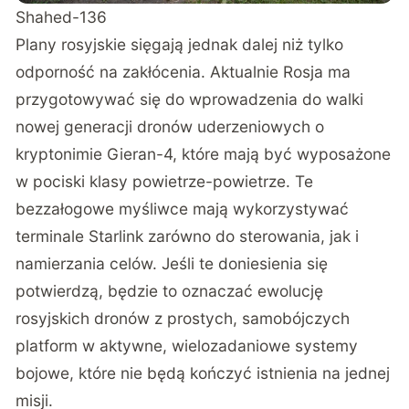
Shahed-136
Plany rosyjskie sięgają jednak dalej niż tylko
odporność na zakłócenia. Aktualnie Rosja ma
przygotowywać się do wprowadzenia do walki
nowej generacji dronów uderzeniowych o
kryptonimie Gieran-4, które mają być wyposażone
w pociski klasy powietrze-powietrze. Te
bezzałogowe myśliwce mają wykorzystywać
terminale Starlink zarówno do sterowania, jak i
namierzania celów. Jeśli te doniesienia się
potwierdzą, będzie to oznaczać ewolucję
rosyjskich dronów z prostych, samobójczych
platform w aktywne, wielozadaniowe systemy
bojowe, które nie będą kończyć istnienia na jednej
misji.