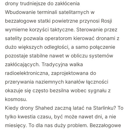
drony trudniejsze do zakłócenia
Wbudowanie terminali satelitarnych w
bezzałogowe statki powietrzne przynosi Rosji
wymierne korzyści taktyczne. Sterowanie przez
satelity pozwala operatorom kierować dronami z
dużo większych odległości, a samo połączenie
pozostaje stabilne nawet w obliczu systemów
zakłócających. Tradycyjna walka
radioelektroniczna, zaprojektowana do
przerywania naziemnych kanałów łączności
okazuje się często bezsilna wobec sygnału z
kosmosu.
Kiedy drony Shahed zaczną latać na Starlinku? To
tylko kwestia czasu, być może nawet dni, a nie
miesięcy. To dla nas duży problem. Bezzałogowe