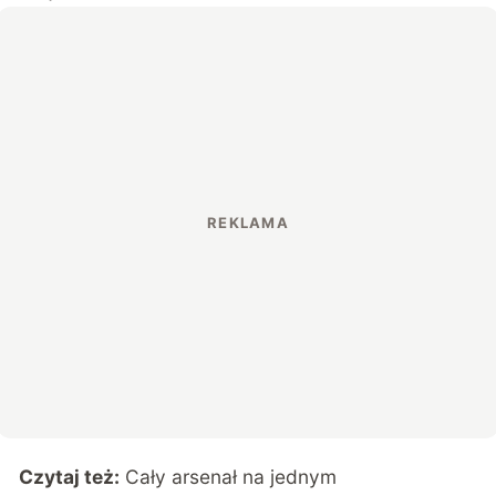
Czytaj też:
Cały arsenał na jednym