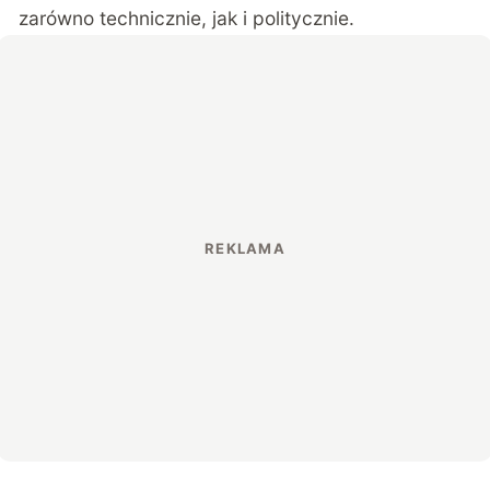
zarówno technicznie, jak i politycznie.