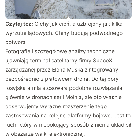
Czytaj też:
Cichy jak cień, a uzbrojony jak kilka
wyrzutni lądowych. Chiny budują podwodnego
potwora
Fotografie i szczegółowe analizy techniczne
ujawniają terminal satelitarny firmy SpaceX
zarządzanej przez Elona Muska zintegrowany
bezpośrednio z płatowcem drona
. Do tej pory
rosyjska armia stosowała podobne rozwiązania
głównie w dronach serii Mołnia, ale oto właśnie
obserwujemy wyraźne rozszerzenie tego
zastosowania na kolejne platformy bojowe. Jest to
ruch, który w niepokojący sposób zmienia układ sił
w obszarze walki elektronicznej.