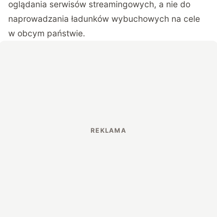
oglądania serwisów streamingowych, a nie do
naprowadzania ładunków wybuchowych na cele
w obcym państwie.