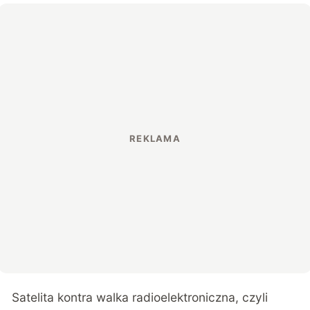
Satelita kontra walka radioelektroniczna, czyli