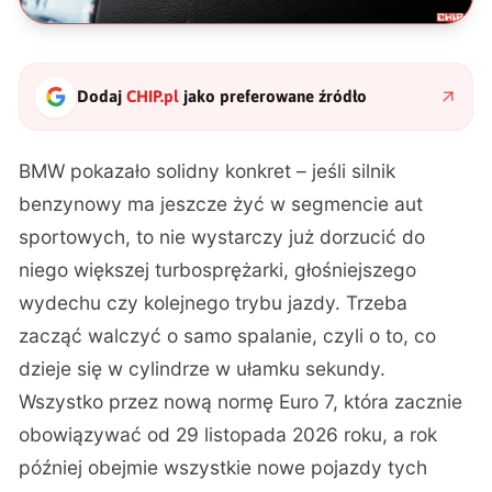
Dodaj
CHIP.pl
jako preferowane źródło
BMW pokazało solidny konkret – jeśli silnik
benzynowy ma jeszcze żyć w segmencie aut
sportowych, to nie wystarczy już dorzucić do
niego większej turbosprężarki, głośniejszego
wydechu czy kolejnego trybu jazdy. Trzeba
zacząć walczyć o samo spalanie, czyli o to, co
dzieje się w cylindrze w ułamku sekundy.
Wszystko przez nową normę Euro 7, która zacznie
obowiązywać od 29 listopada 2026 roku, a rok
później obejmie wszystkie nowe pojazdy tych