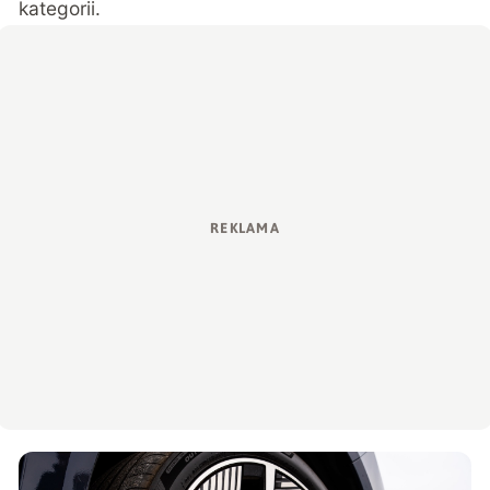
kategorii.