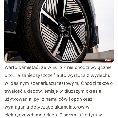
Warto pamiętać, że w Euro 7 nie chodzi wyłącznie
o to, ile zanieczyszczeń auto wyrzuca z wydechu
w idealnym scenariuszu testowym. Chodzi także o
trwałość układów, emisje w dłuższym okresie
użytkowania, pył z hamulców i opon oraz
wymagania dotyczące akumulatorów w
elektrycznych modelach. Pisałem już o tym w