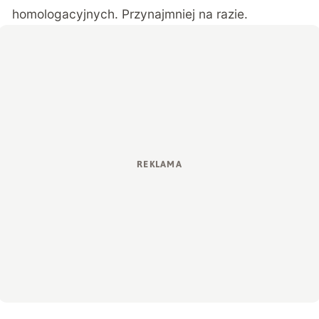
homologacyjnych. Przynajmniej na razie.