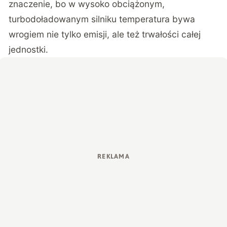
znaczenie, bo w wysoko obciążonym,
turbodoładowanym silniku temperatura bywa
wrogiem nie tylko emisji, ale też trwałości całej
jednostki.