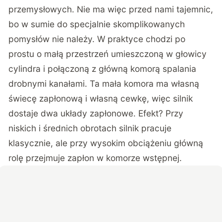
przemysłowych. Nie ma więc przed nami tajemnic,
bo w sumie do specjalnie skomplikowanych
pomysłów nie należy. W praktyce chodzi po
prostu o małą przestrzeń umieszczoną w głowicy
cylindra i połączoną z główną komorą spalania
drobnymi kanałami. Ta mała komora ma własną
świecę zapłonową i własną cewkę, więc silnik
dostaje dwa układy zapłonowe. Efekt? Przy
niskich i średnich obrotach silnik pracuje
klasycznie, ale przy wysokim obciążeniu główną
rolę przejmuje zapłon w komorze wstępnej.