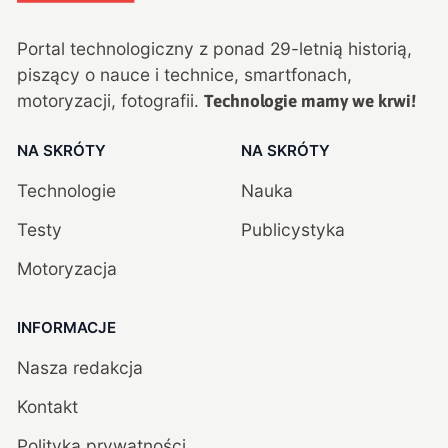
Portal technologiczny z ponad
29
-letnią historią,
piszący o nauce i technice, smartfonach,
motoryzacji, fotografii.
Technologie mamy we krwi!
NA SKRÓTY
NA SKRÓTY
Technologie
Nauka
Testy
Publicystyka
Motoryzacja
INFORMACJE
Nasza redakcja
Kontakt
Polityka prywatności