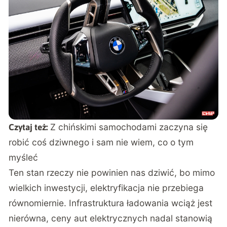
Z chińskimi samochodami zaczyna się
Czytaj też:
robić coś dziwnego i sam nie wiem, co o tym
myśleć
Ten stan rzeczy nie powinien nas dziwić, bo mimo
wielkich inwestycji, elektryfikacja nie przebiega
równomiernie. Infrastruktura ładowania wciąż jest
nierówna,
ceny aut elektrycznych nadal stanowią