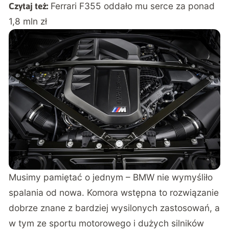
Ferrari F355 oddało mu serce za ponad
Czytaj też:
1,8 mln zł
Musimy pamiętać o jednym – BMW nie wymyśliło
spalania od nowa. Komora wstępna to rozwiązanie
dobrze znane z bardziej wysilonych zastosowań, a
w tym ze sportu motorowego i dużych silników