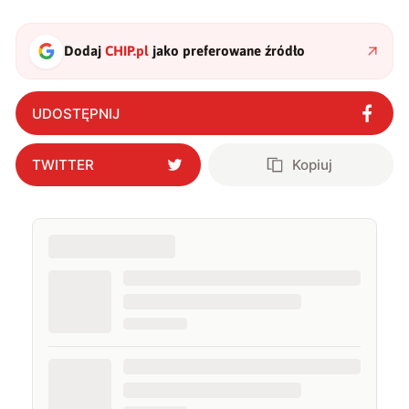
Dodaj
CHIP.pl
jako preferowane źródło
UDOSTĘPNIJ
TWITTER
Kopiuj