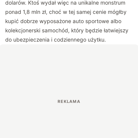
dolarów. Ktoś wydał więc na unikalne monstrum
ponad 1,8 mln zł, choć w tej samej cenie mógłby
kupić dobrze wyposażone auto sportowe albo
kolekcjonerski samochód, który będzie łatwiejszy
do ubezpieczenia i codziennego użytku.