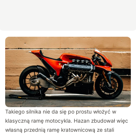
Takiego silnika nie da się po prostu włożyć w
klasyczną ramę motocykla. Hazan zbudował więc
własną przednią ramę kratownicową ze stali