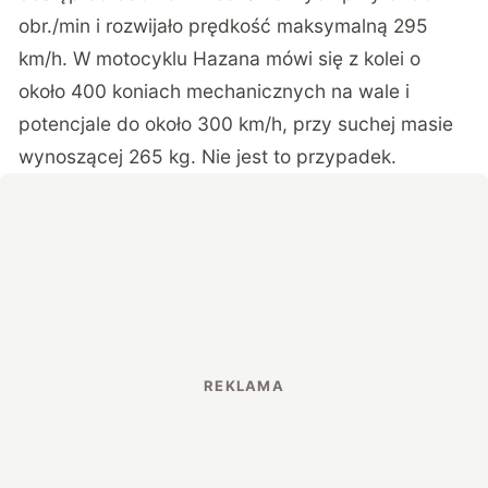
obr./min i rozwijało prędkość maksymalną 295
km/h. W motocyklu Hazana mówi się z kolei o
około 400 koniach mechanicznych na wale i
potencjale do około 300 km/h, przy suchej masie
wynoszącej 265 kg. Nie jest to przypadek.