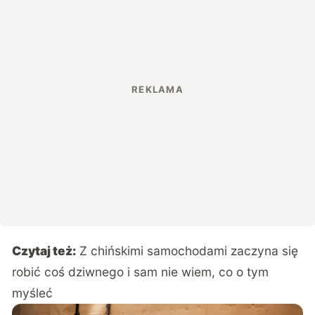
Czytaj też:
Z chińskimi samochodami zaczyna się
robić coś dziwnego i sam nie wiem, co o tym
myśleć