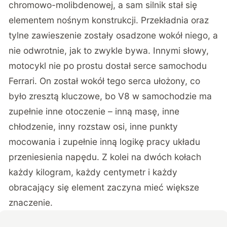
chromowo-molibdenowej, a sam silnik stał się
elementem nośnym konstrukcji. Przekładnia oraz
tylne zawieszenie zostały osadzone wokół niego, a
nie odwrotnie, jak to zwykle bywa. Innymi słowy,
motocykl nie po prostu dostał serce samochodu
Ferrari. On został wokół tego serca ułożony, co
było zresztą kluczowe, bo V8 w samochodzie ma
zupełnie inne otoczenie – inną masę, inne
chłodzenie, inny rozstaw osi, inne punkty
mocowania i zupełnie inną logikę pracy układu
przeniesienia napędu. Z kolei na dwóch kołach
każdy kilogram, każdy centymetr i każdy
obracający się element zaczyna mieć większe
znaczenie.