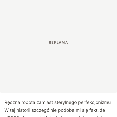
Ręczna robota zamiast sterylnego perfekcjonizmu
W tej historii szczególnie podoba mi się fakt, że