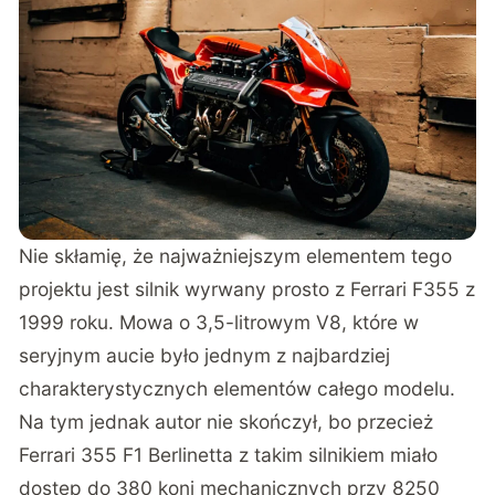
Nie skłamię, że najważniejszym elementem tego
projektu jest silnik wyrwany prosto z Ferrari F355 z
1999 roku. Mowa o 3,5-litrowym V8, które w
seryjnym aucie było jednym z najbardziej
charakterystycznych elementów całego modelu.
Na tym jednak autor nie skończył, bo przecież
Ferrari 355 F1 Berlinetta z takim silnikiem miało
dostęp do 380 koni mechanicznych przy 8250