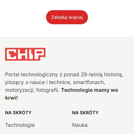
Załaduj więcej
Portal technologiczny z ponad
29
-letnią historią,
piszący o nauce i technice, smartfonach,
motoryzacji, fotografii.
Technologie mamy we
krwi!
NA SKRÓTY
NA SKRÓTY
Technologie
Nauka