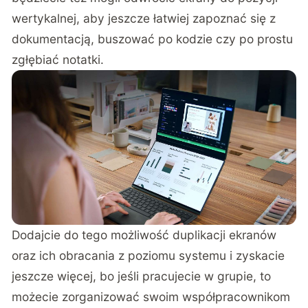
wertykalnej, aby jeszcze łatwiej zapoznać się z
dokumentacją, buszować po kodzie czy po prostu
zgłębiać notatki.
Dodajcie do tego możliwość duplikacji ekranów
oraz ich obracania z poziomu systemu i zyskacie
jeszcze więcej, bo jeśli pracujecie w grupie, to
możecie zorganizować swoim współpracownikom