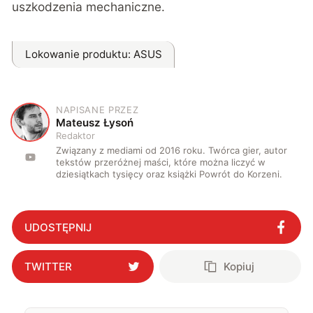
uszkodzenia mechaniczne.
Lokowanie produktu
: ASUS
NAPISANE PRZEZ
M
Mateusz Łysoń
Redaktor
Związany z mediami od 2016 roku. Twórca gier, autor
tekstów przeróżnej maści, które można liczyć w
dziesiątkach tysięcy oraz książki Powrót do Korzeni.
UDOSTĘPNIJ
TWITTER
Kopiuj