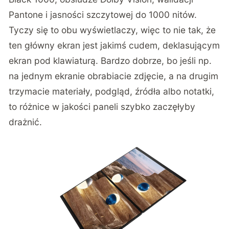
Pantone i jasności szczytowej do 1000 nitów.
Tyczy się to obu wyświetlaczy, więc to nie tak, że
ten główny ekran jest jakimś cudem, deklasującym
ekran pod klawiaturą. Bardzo dobrze, bo jeśli np.
na jednym ekranie obrabiacie zdjęcie, a na drugim
trzymacie materiały, podgląd, źródła albo notatki,
to różnice w jakości paneli szybko zaczęłyby
drażnić.