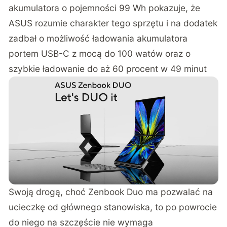
akumulatora o pojemności 99 Wh pokazuje, że
ASUS rozumie charakter tego sprzętu i na dodatek
zadbał o możliwość ładowania akumulatora
portem USB-C z mocą do 100 watów oraz o
szybkie ładowanie do aż 60 procent w 49 minut
Swoją drogą, choć Zenbook Duo ma pozwalać na
ucieczkę od głównego stanowiska, to po powrocie
do niego na szczęście nie wymaga