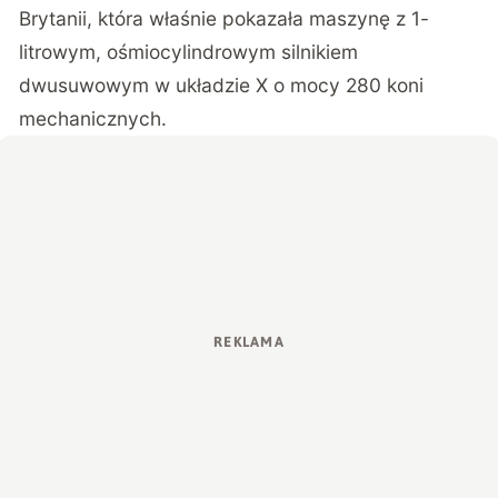
Brytanii, która właśnie pokazała maszynę z 1-
litrowym, ośmiocylindrowym silnikiem
dwusuwowym w układzie X o mocy 280 koni
mechanicznych.