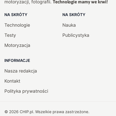
motoryzacji, fotografii.
Technologie mamy we krwi!
NA SKRÓTY
NA SKRÓTY
Technologie
Nauka
Testy
Publicystyka
Motoryzacja
INFORMACJE
Nasza redakcja
Kontakt
Polityka prywatności
©
2026
CHIP.pl
. Wszelkie prawa zastrzeżone.