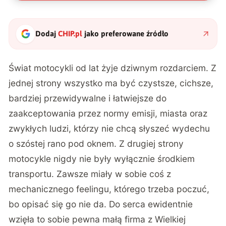
Dodaj
CHIP.pl
jako preferowane źródło
Świat motocykli od lat żyje dziwnym rozdarciem. Z
jednej strony wszystko ma być czystsze, cichsze,
bardziej przewidywalne i łatwiejsze do
zaakceptowania przez normy emisji, miasta oraz
zwykłych ludzi, którzy nie chcą słyszeć wydechu
o szóstej rano pod oknem. Z drugiej strony
motocykle nigdy nie były wyłącznie środkiem
transportu. Zawsze miały w sobie coś z
mechanicznego feelingu, którego trzeba poczuć,
bo opisać się go nie da. Do serca ewidentnie
wzięła to sobie pewna małą firma z Wielkiej