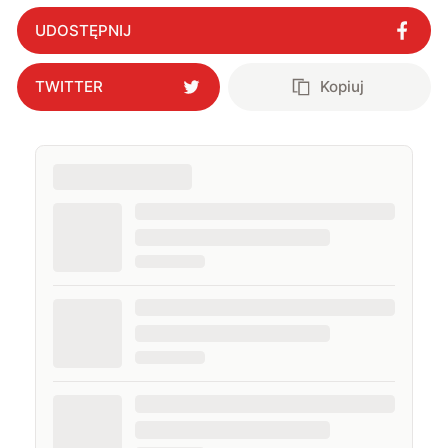
UDOSTĘPNIJ
TWITTER
Kopiuj