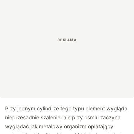
Przy jednym cylindrze tego typu element wygląda
nieprzesadnie szalenie, ale przy ośmiu zaczyna
wyglądać jak metalowy organizm oplatający