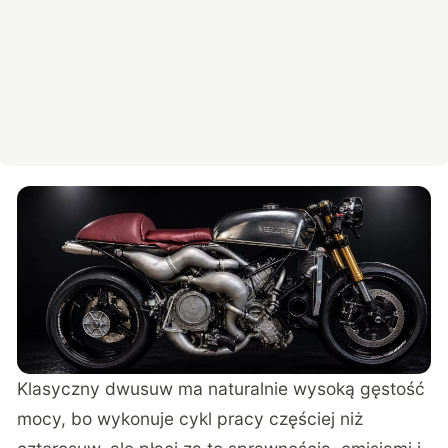
Klasyczny dwusuw ma naturalnie wysoką gęstość
mocy, bo wykonuje cykl pracy częściej niż