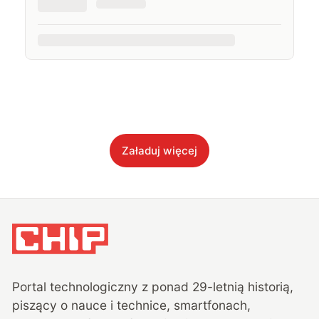
Załaduj więcej
Portal technologiczny z ponad
29
-letnią historią,
piszący o nauce i technice, smartfonach,