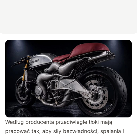
Według producenta przeciwległe tłoki mają
pracować tak, aby siły bezwładności, spalania i