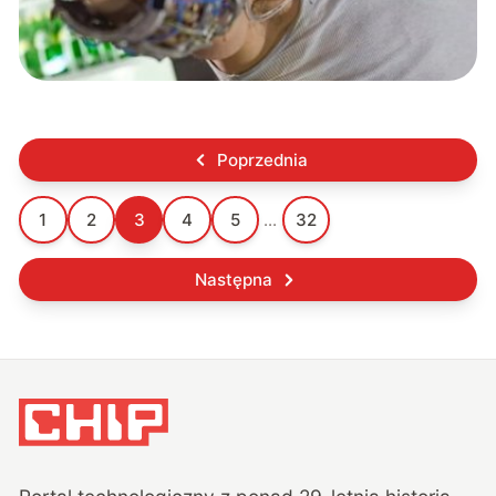
Poprzednia
1
2
3
4
5
...
32
Następna