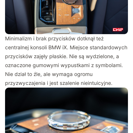
Minimalizm i brak przycisków dotknął też
centralnej konsoli BMW iX. Miejsce standardowych
przycisków zajęły płaskie. Nie są wydzielone, a
oznaczone gumowymi wypustkami z symbolami.
Nie dział to źle, ale wymaga ogromu
przyzwyczajenia i jest szalenie nieintuicyjne.