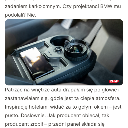
zadaniem karkołomnym. Czy projektanci BMW mu
podołali? Nie.
Patrząc na wnętrze auta drapałam się po głowie i
zastanawiałam się, gdzie jest ta ciepła atmosfera.
Inspirację hotelami widać za to gołym okiem – jest
pusto. Dosłownie. Jak producent obiecał, tak
producent zrobił – przedni panel składa się