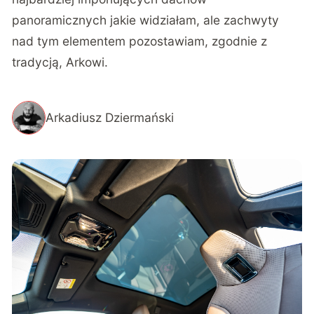
panoramicznych jakie widziałam, ale zachwyty
nad tym elementem pozostawiam, zgodnie z
tradycją, Arkowi.
Arkadiusz Dziermański