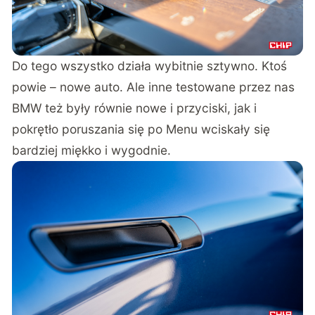
Do tego wszystko działa wybitnie sztywno. Ktoś
powie – nowe auto. Ale inne testowane przez nas
BMW też były równie nowe i przyciski, jak i
pokrętło poruszania się po Menu wciskały się
bardziej miękko i wygodnie.