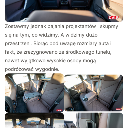
Zostawmy jednak bajania projektantów i skupmy
się na tym, co widzimy. A widzimy dużo
przestrzeni. Biorąc pod uwagę rozmiary auta i
fakt, że zrezygnowano ze środkowego tunelu,
nawet wyjątkowo wysokie osoby mogą
podróżować wygodnie.