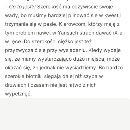
–
Co to jest?!
Szerokość ma oczywiście swoje
wady, bo musimy bardziej pilnować się w kwestii
trzymania się w pasie. Kierowcom, którzy mają z
tym problem nawet w Yarisach strach dawać iX-a
w ręce. Do szerokości ciężko jest też
przyzwyczaić się przy wysiadaniu. Kiedy wydaje
się, że mamy wystarczająco dużo miejsca, może
okazać się, że jednak nie wysiądziemy. Bo bardzo
szerokie błotniki sięgają dalej niż szyba w
drzwiach i czasem nie jest łatwo z nich
wypełznąć.