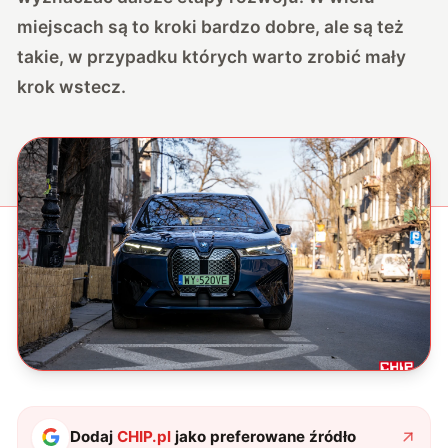
miejscach są to kroki bardzo dobre, ale są też
takie, w przypadku których warto zrobić mały
krok wstecz.
Dodaj
CHIP.pl
jako preferowane źródło