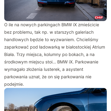
O ile na nowych parkingach BMW iX zmieścicie
bez problemu, tak np. w starszych galeriach
handlowych będzie to wyzwaniem. Chcieliśmy
zaparkować pod ładowarką w białostockiej Atrium
Biała. Trzy miejsca, kolumny po bokach, a na
środkowym miejscu stoi… BMW iX. Parkowanie
wymagało złożenia lusterek, a asystent
parkowania uznał, że on się parkowania nie
podejmie.