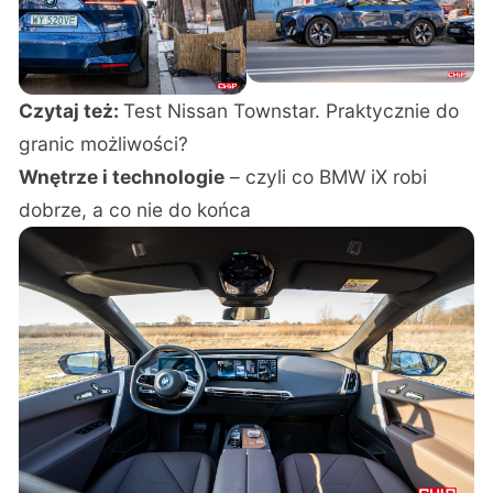
Czytaj też:
Test Nissan Townstar. Praktycznie do
granic możliwości?
Wnętrze i technologie
– czyli co BMW iX robi
dobrze, a co nie do końca