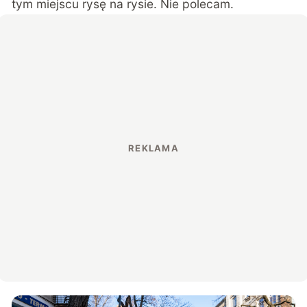
tym miejscu rysę na rysie. Nie polecam.