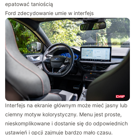
epatować taniością
Ford zdecydowanie umie w interfejs
Interfejs na ekranie głównym może mieć jasny lub
ciemny motyw kolorystyczny. Menu jest proste,
nieskomplikowane i dostanie się do odpowiednich
ustawień i opcji zajmuje bardzo mało czasu.