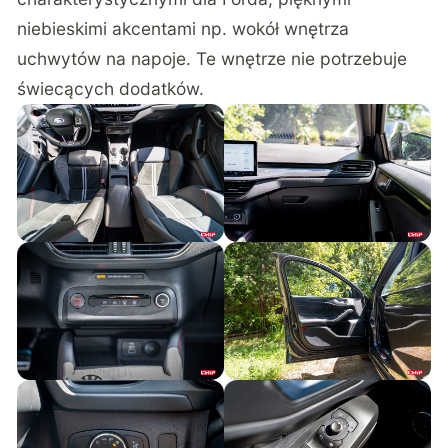
niebieskimi akcentami np. wokół wnętrza
uchwytów na napoje. Te wnętrze nie potrzebuje
świecących dodatków.