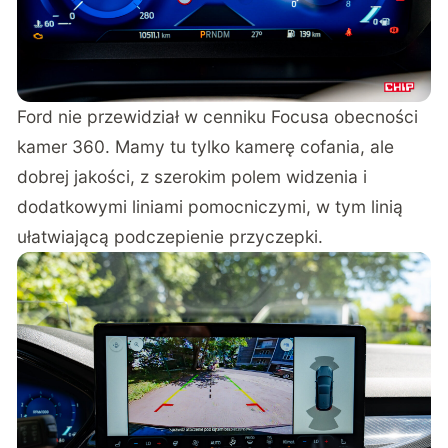
Ford nie przewidział w cenniku Focusa obecności
kamer 360. Mamy tu tylko kamerę cofania, ale
dobrej jakości, z szerokim polem widzenia i
dodatkowymi liniami pomocniczymi, w tym linią
ułatwiającą podczepienie przyczepki.