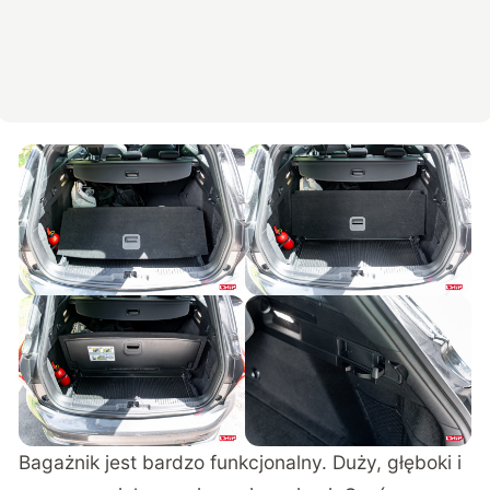
Bagażnik jest bardzo funkcjonalny. Duży, głęboki i