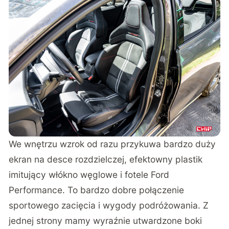
We wnętrzu wzrok od razu przykuwa bardzo duży
ekran na desce rozdzielczej, efektowny plastik
imitujący włókno węglowe i fotele Ford
Performance. To bardzo dobre połączenie
sportowego zacięcia i wygody podróżowania. Z
jednej strony mamy wyraźnie utwardzone boki