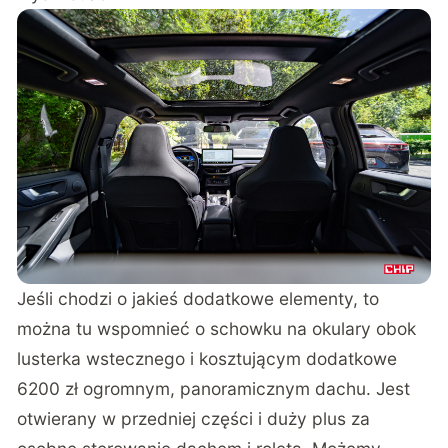
Jeśli chodzi o jakieś dodatkowe elementy, to
można tu wspomnieć o schowku na okulary obok
lusterka wstecznego i kosztującym dodatkowe
6200 zł ogromnym, panoramicznym dachu. Jest
otwierany w przedniej części i duży plus za