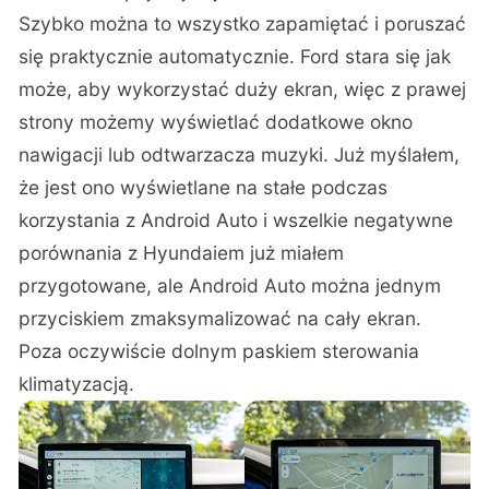
Szybko można to wszystko zapamiętać i poruszać
się praktycznie automatycznie. Ford stara się jak
może, aby wykorzystać duży ekran, więc z prawej
strony możemy wyświetlać dodatkowe okno
nawigacji lub odtwarzacza muzyki. Już myślałem,
że jest ono wyświetlane na stałe podczas
korzystania z Android Auto i wszelkie negatywne
porównania z Hyundaiem już miałem
przygotowane, ale Android Auto można jednym
przyciskiem zmaksymalizować na cały ekran.
Poza oczywiście dolnym paskiem sterowania
klimatyzacją.