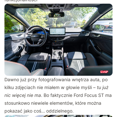
Dawno już przy fotografowania wnętrza auta, po
kilku zdjęciach nie miałem w głowie myśli –
tu już
nic więcej nie ma
. Bo faktycznie Ford Focus ST ma
stosunkowo niewiele elementów, które można
pokazać jako coś… oddzielnego.