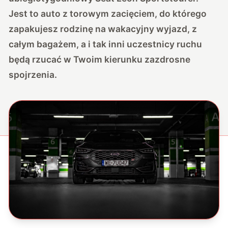
Jest to auto z torowym zacięciem, do którego
zapakujesz rodzinę na wakacyjny wyjazd, z
całym bagażem, a i tak inni uczestnicy ruchu
będą rzucać w Twoim kierunku zazdrosne
spojrzenia.