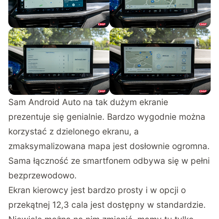
Sam Android Auto na tak dużym ekranie
prezentuje się genialnie. Bardzo wygodnie można
korzystać z dzielonego ekranu, a
zmaksymalizowana mapa jest dosłownie ogromna.
Sama łączność ze smartfonem odbywa się w pełni
bezprzewodowo.
Ekran kierowcy jest bardzo prosty i w opcji o
przekątnej 12,3 cala jest dostępny w standardzie.