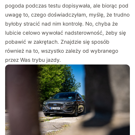
pogoda podczas testu dopisywała, ale biorąc pod
uwagę to, czego doświadczyłam, myślę, że trudno
byłoby stracić nad nim kontrolę. No, chyba że
lubicie celowo wywołać nadsterowność, żeby się
pobawić w zakrętach. Znajdzie się sposób
również na to, wszystko zależy od wybranego
przez Was trybu jazdy.