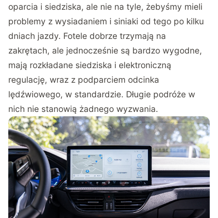
oparcia i siedziska, ale nie na tyle, żebyśmy mieli
problemy z wysiadaniem i siniaki od tego po kilku
dniach jazdy. Fotele dobrze trzymają na
zakrętach, ale jednocześnie są bardzo wygodne,
mają rozkładane siedziska i elektroniczną
regulację, wraz z podparciem odcinka
lędźwiowego, w standardzie. Długie podróże w
nich nie stanowią żadnego wyzwania.