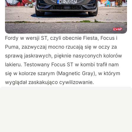
Fordy w wersji ST, czyli obecnie Fiesta, Focus i
Puma, zazwyczaj mocno rzucają się w oczy za
sprawą jaskrawych, pięknie nasyconych kolorów
lakieru. Testowany Focus ST w kombi trafił nam
się w kolorze szarym (Magnetic Gray), w którym
wyglądał zaskakująco cywilizowanie.