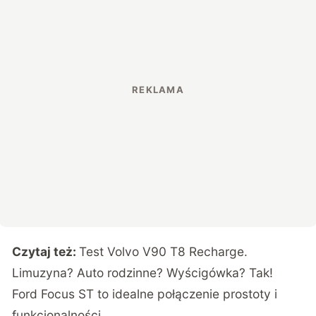
Czytaj też:
Test Volvo V90 T8 Recharge.
Limuzyna? Auto rodzinne? Wyścigówka? Tak!
Ford Focus ST to idealne połączenie prostoty i
funkcjonalności