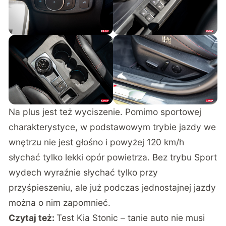
Na plus jest też wyciszenie. Pomimo sportowej
charakterystyce, w podstawowym trybie jazdy we
wnętrzu nie jest głośno i powyżej 120 km/h
słychać tylko lekki opór powietrza. Bez trybu Sport
wydech wyraźnie słychać tylko przy
przyśpieszeniu, ale już podczas jednostajnej jazdy
można o nim zapomnieć.
Czytaj też:
Test Kia Stonic – tanie auto nie musi