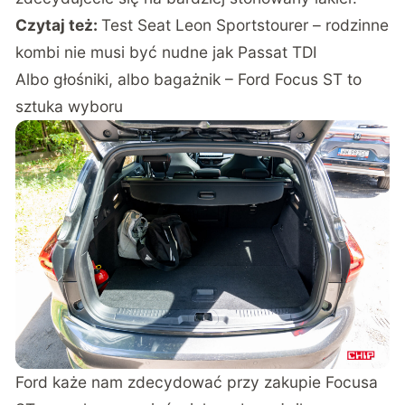
Czytaj też:
Test Seat Leon Sportstourer – rodzinne
kombi nie musi być nudne jak Passat TDI
Albo głośniki, albo bagażnik – Ford Focus ST to
sztuka wyboru
Ford każe nam zdecydować przy zakupie Focusa