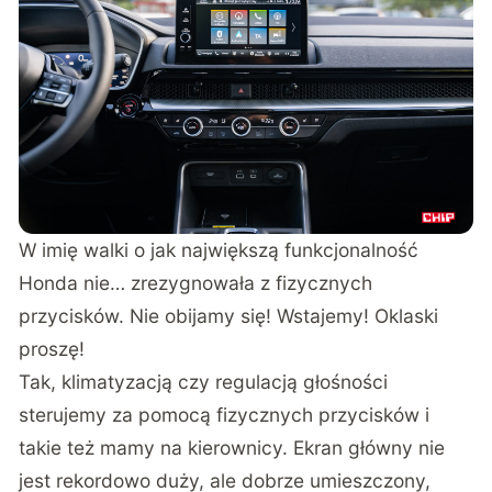
W imię walki o jak największą funkcjonalność
Honda nie… zrezygnowała z fizycznych
przycisków. Nie obijamy się! Wstajemy! Oklaski
proszę!
Tak, klimatyzacją czy regulacją głośności
sterujemy za pomocą fizycznych przycisków i
takie też mamy na kierownicy. Ekran główny nie
jest rekordowo duży, ale dobrze umieszczony,