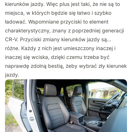
kierunków jazdy. Więc plus jest taki, że nie są to
miejsca, w których będzie się łatwo i szybko
ładować. Wspomniane przyciski to element
charakterystyczny, znany z poprzedniej generacji
CR-V. Przyciski zmiany kierunków jazdy są…
różne. Każdy z nich jest umieszczony inaczej i
inaczej się wciska, dzięki czemu trzeba być
naprawdę zdolną bestią, żeby wybrać zły kierunek
jazdy.