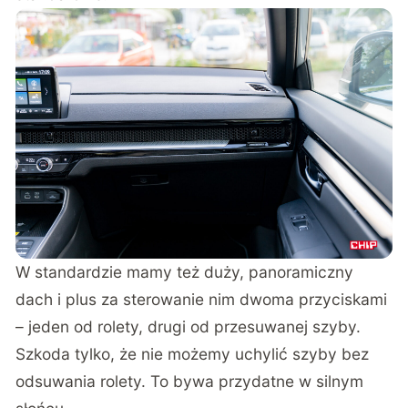
W standardzie mamy też duży, panoramiczny
dach i plus za sterowanie nim dwoma przyciskami
– jeden od rolety, drugi od przesuwanej szyby.
Szkoda tylko, że nie możemy uchylić szyby bez
odsuwania rolety. To bywa przydatne w silnym