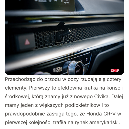
Przechodząc do przodu w oczy rzucają się cztery
elementy. Pierwszy to efektowna kratka na konsoli
środkowej, którą znamy już z nowego Civika. Dalej
mamy jeden z większych podłokietników i to
prawdopodobnie zasługa tego, że Honda CR-V w
pierwszej kolejności trafiła na rynek amerykański.