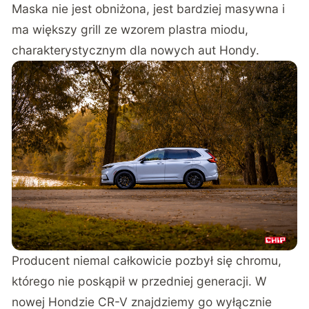
Maska nie jest obniżona, jest bardziej masywna i
ma większy grill ze wzorem plastra miodu,
charakterystycznym dla nowych aut Hondy.
Producent niemal całkowicie pozbył się chromu,
którego nie poskąpił w przedniej generacji. W
nowej Hondzie CR-V znajdziemy go wyłącznie