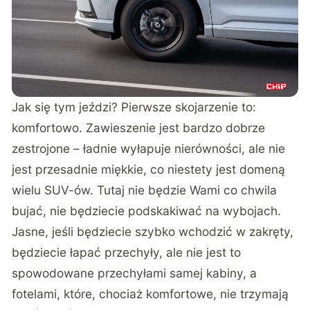
Jak się tym jeździ? Pierwsze skojarzenie to:
komfortowo. Zawieszenie jest bardzo dobrze
zestrojone – ładnie wyłapuje nierówności, ale nie
jest przesadnie miękkie, co niestety jest domeną
wielu SUV-ów. Tutaj nie będzie Wami co chwila
bujać, nie będziecie podskakiwać na wybojach.
Jasne, jeśli będziecie szybko wchodzić w zakręty,
będziecie łapać przechyły, ale nie jest to
spowodowane przechyłami samej kabiny, a
fotelami, które, chociaż komfortowe, nie trzymają