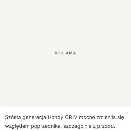
Szósta generacja Hondy CR-V mocno zmieniła się
względem poprzednika, szczególnie z przodu.