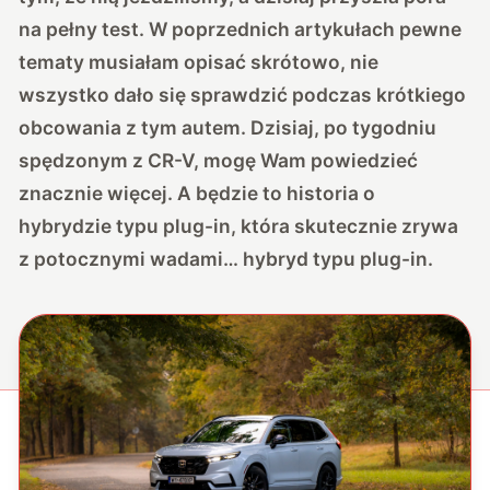
na pełny test. W poprzednich artykułach pewne
tematy musiałam opisać skrótowo, nie
wszystko dało się sprawdzić podczas krótkiego
obcowania z tym autem. Dzisiaj, po tygodniu
spędzonym z CR-V, mogę Wam powiedzieć
znacznie więcej. A będzie to historia o
hybrydzie typu plug-in, która skutecznie zrywa
z potocznymi wadami… hybryd typu plug-in.