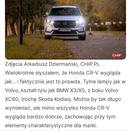
Zdjęcia Arkadiusz Dziermański, CHIP.PL
Wielokrotnie słyszałem, że Honda CR-V
wygląda
jak…
i faktycznie jest to prawda. Tylne lampy jak w
Volvo, kształt tylu jak BMW X3/X5, z boku Volvo
XC60, trochę Skoda Kodiaq. Można by tak długo
wymieniać, ale mimo wszystko Honda CR-V
wygląda bardzo dobrze, zachowując przy tym
elementy charakterystyczne dla marki.