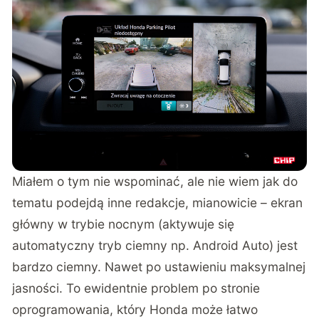
Miałem o tym nie wspominać, ale nie wiem jak do
tematu podejdą inne redakcje, mianowicie – ekran
główny w trybie nocnym (aktywuje się
automatyczny tryb ciemny np. Android Auto) jest
bardzo ciemny. Nawet po ustawieniu maksymalnej
jasności. To ewidentnie problem po stronie
oprogramowania, który Honda może łatwo