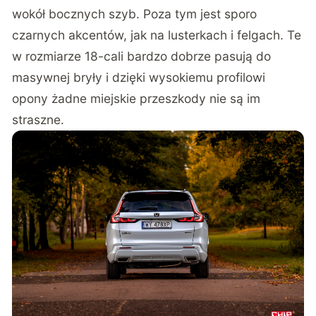
wokół bocznych szyb. Poza tym jest sporo
czarnych akcentów, jak na lusterkach i felgach. Te
w rozmiarze 18-cali bardzo dobrze pasują do
masywnej bryły i dzięki wysokiemu profilowi
opony żadne miejskie przeszkody nie są im
straszne.