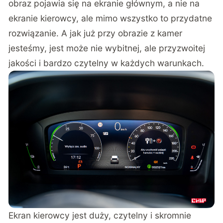
obraz pojawia się na ekranie głównym, a nie na
ekranie kierowcy, ale mimo wszystko to przydatne
rozwiązanie. A jak już przy obrazie z kamer
jesteśmy, jest może nie wybitnej, ale przyzwoitej
jakości i bardzo czytelny w każdych warunkach.
Ekran kierowcy jest duży, czytelny i skromnie