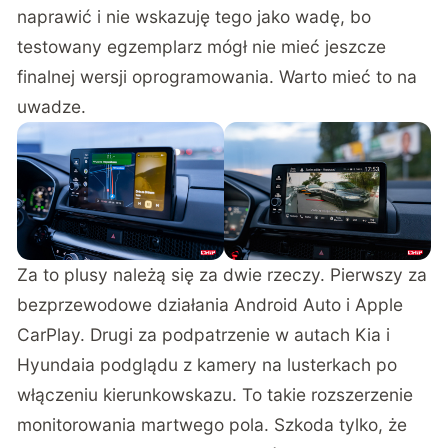
naprawić i nie wskazuję tego jako wadę, bo
testowany egzemplarz mógł nie mieć jeszcze
finalnej wersji oprogramowania. Warto mieć to na
uwadze.
Za to plusy należą się za dwie rzeczy. Pierwszy za
bezprzewodowe działania Android Auto i Apple
CarPlay. Drugi za podpatrzenie w autach Kia i
Hyundaia podglądu z kamery na lusterkach po
włączeniu kierunkowskazu. To takie rozszerzenie
monitorowania martwego pola. Szkoda tylko, że