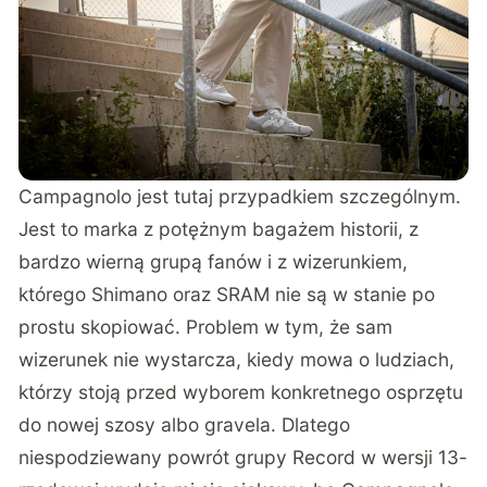
Campagnolo jest tutaj przypadkiem szczególnym.
Jest to marka z potężnym bagażem historii, z
bardzo wierną grupą fanów i z wizerunkiem,
którego Shimano oraz SRAM nie są w stanie po
prostu skopiować. Problem w tym, że sam
wizerunek nie wystarcza, kiedy mowa o ludziach,
którzy stoją przed wyborem konkretnego osprzętu
do nowej szosy albo gravela. Dlatego
niespodziewany powrót grupy Record w wersji 13-