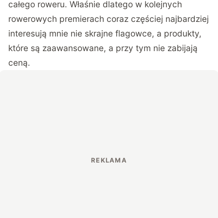
całego roweru. Właśnie dlatego w kolejnych
rowerowych premierach coraz częściej najbardziej
interesują mnie nie skrajne flagowce, a produkty,
które są zaawansowane, a przy tym nie zabijają
ceną.