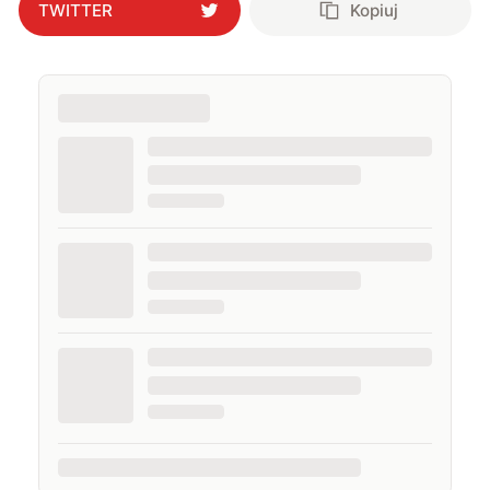
TWITTER
Kopiuj