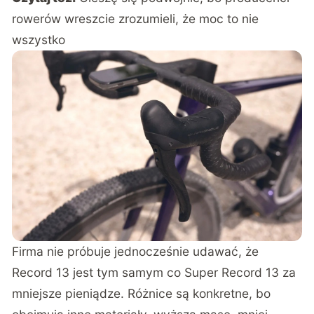
rowerów wreszcie zrozumieli, że moc to nie
wszystko
Firma nie próbuje jednocześnie udawać, że
Record 13 jest tym samym co Super Record 13 za
mniejsze pieniądze. Różnice są konkretne, bo