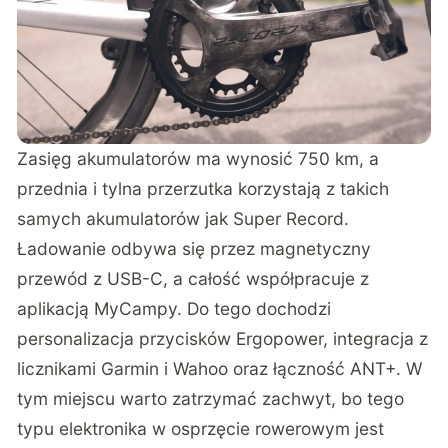
Zasięg akumulatorów ma wynosić 750 km, a
przednia i tylna przerzutka korzystają z takich
samych akumulatorów jak Super Record.
Ładowanie odbywa się przez magnetyczny
przewód z USB-C, a całość współpracuje z
aplikacją MyCampy. Do tego dochodzi
personalizacja przycisków Ergopower, integracja z
licznikami Garmin i Wahoo oraz łączność ANT+. W
tym miejscu warto zatrzymać zachwyt, bo tego
typu elektronika w osprzęcie rowerowym jest