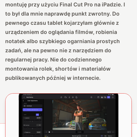
montuję przy użyciu Final Cut Pro na iPadzie. I
to był dla mnie naprawdę punkt zwrotny. Do
pewnego czasu tablet kojarzyłam głównie z
urządzeniem do oglądania filmów, robienia
notatek albo szybkiego ogarniania prostych
zadań, ale na pewno nie z narzędziem do
regularnej pracy. Nie do codziennego
montowania rolek, shortów i materiałów
publikowanych później w internecie.