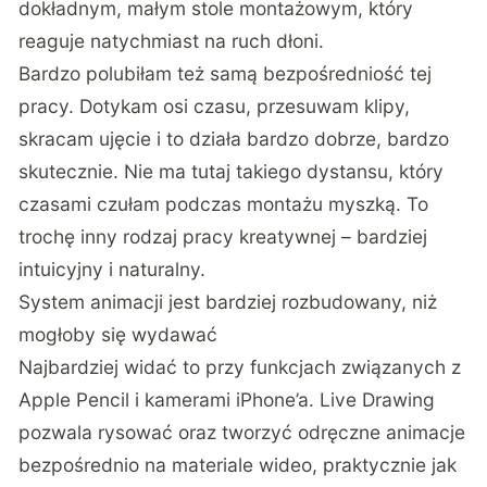
dokładnym, małym stole montażowym, który
reaguje natychmiast na ruch dłoni.
Bardzo polubiłam też samą bezpośredniość tej
pracy. Dotykam osi czasu, przesuwam klipy,
skracam ujęcie i to działa bardzo dobrze, bardzo
skutecznie. Nie ma tutaj takiego dystansu, który
czasami czułam podczas montażu myszką. To
trochę inny rodzaj pracy kreatywnej – bardziej
intuicyjny i naturalny.
System animacji jest bardziej rozbudowany, niż
mogłoby się wydawać
Najbardziej widać to przy funkcjach związanych z
Apple Pencil i kamerami iPhone’a. Live Drawing
pozwala rysować oraz tworzyć odręczne animacje
bezpośrednio na materiale wideo, praktycznie jak