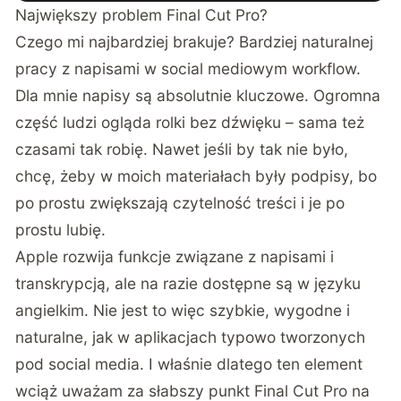
Największy problem Final Cut Pro?
Czego mi najbardziej brakuje? Bardziej naturalnej
pracy z napisami w social mediowym workflow.
Dla mnie napisy są absolutnie kluczowe. Ogromna
część ludzi ogląda rolki bez dźwięku – sama też
czasami tak robię. Nawet jeśli by tak nie było,
chcę, żeby w moich materiałach były podpisy, bo
po prostu zwiększają czytelność treści i je po
prostu lubię.
Apple rozwija funkcje związane z napisami i
transkrypcją, ale na razie dostępne są w języku
angielkim. Nie jest to więc szybkie, wygodne i
naturalne, jak w aplikacjach typowo tworzonych
pod social media. I właśnie dlatego ten element
wciąż uważam za słabszy punkt Final Cut Pro na