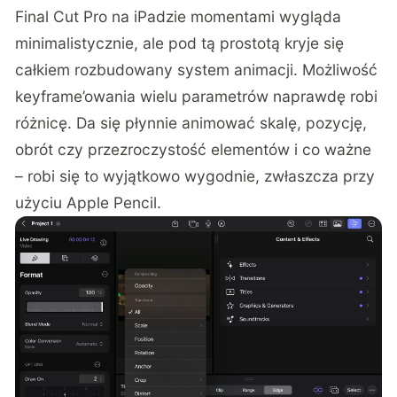
Final Cut Pro na iPadzie momentami wygląda
minimalistycznie, ale pod tą prostotą kryje się
całkiem rozbudowany system animacji. Możliwość
keyframe’owania wielu parametrów naprawdę robi
różnicę. Da się płynnie animować skalę, pozycję,
obrót czy przezroczystość elementów i co ważne
– robi się to wyjątkowo wygodnie, zwłaszcza przy
użyciu Apple Pencil.