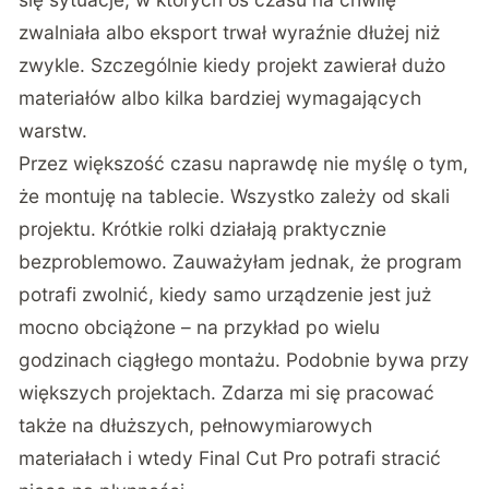
zwalniała albo eksport trwał wyraźnie dłużej niż
zwykle. Szczególnie kiedy projekt zawierał dużo
materiałów albo kilka bardziej wymagających
warstw.
Przez większość czasu naprawdę nie myślę o tym,
że montuję na tablecie. Wszystko zależy od skali
projektu. Krótkie rolki działają praktycznie
bezproblemowo. Zauważyłam jednak, że program
potrafi zwolnić, kiedy samo urządzenie jest już
mocno obciążone – na przykład po wielu
godzinach ciągłego montażu. Podobnie bywa przy
większych projektach. Zdarza mi się pracować
także na dłuższych, pełnowymiarowych
materiałach i wtedy Final Cut Pro potrafi stracić