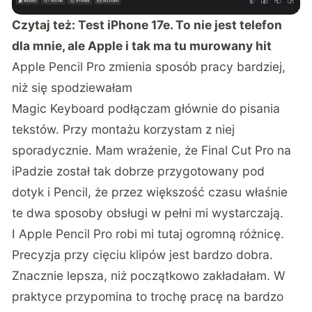
Czytaj też:
Test iPhone 17e. To nie jest telefon
dla mnie, ale Apple i tak ma tu murowany hit
Apple Pencil Pro zmienia sposób pracy bardziej,
niż się spodziewałam
Magic Keyboard podłączam głównie do pisania
tekstów. Przy montażu korzystam z niej
sporadycznie. Mam wrażenie, że Final Cut Pro na
iPadzie został tak dobrze przygotowany pod
dotyk i Pencil, że przez większość czasu właśnie
te dwa sposoby obsługi w pełni mi wystarczają.
I Apple Pencil Pro robi mi tutaj ogromną różnicę.
Precyzja przy cięciu klipów jest bardzo dobra.
Znacznie lepsza, niż początkowo zakładałam. W
praktyce przypomina to trochę pracę na bardzo