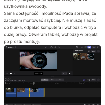
użytkownika swobody.
Sama dostępność i mobilność iPada sprawia, że
zaczęłam montować szybciej. Nie muszę siadać
do biurka, odpalać komputera i wchodzić w tryb
dużej pracy. Otwieram tablet, wchodzę w projekt i
po prostu montuję.