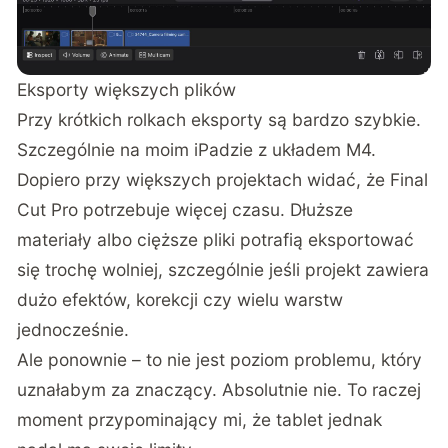
Eksporty większych plików
Przy krótkich rolkach eksporty są bardzo szybkie.
Szczególnie na moim iPadzie z układem M4.
Dopiero przy większych projektach widać, że Final
Cut Pro potrzebuje więcej czasu. Dłuższe
materiały albo cięższe pliki potrafią eksportować
się trochę wolniej, szczególnie jeśli projekt zawiera
dużo efektów, korekcji czy wielu warstw
jednocześnie.
Ale ponownie – to nie jest poziom problemu, który
uznałabym za znaczący. Absolutnie nie. To raczej
moment przypominający mi, że tablet jednak