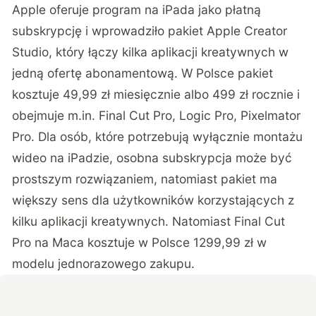
Apple oferuje program na iPada jako płatną
subskrypcję i wprowadziło pakiet Apple Creator
Studio, który łączy kilka aplikacji kreatywnych w
jedną ofertę abonamentową. W Polsce pakiet
kosztuje 49,99 zł miesięcznie albo 499 zł rocznie i
obejmuje m.in. Final Cut Pro, Logic Pro, Pixelmator
Pro. Dla osób, które potrzebują wyłącznie montażu
wideo na iPadzie, osobna subskrypcja może być
prostszym rozwiązaniem, natomiast pakiet ma
większy sens dla użytkowników korzystających z
kilku aplikacji kreatywnych. Natomiast Final Cut
Pro na Maca kosztuje w Polsce 1299,99 zł w
modelu jednorazowego zakupu.