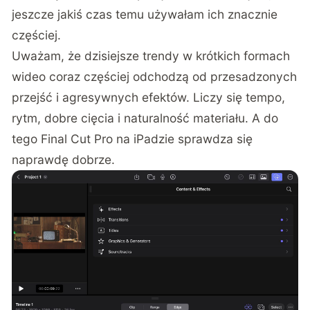
jeszcze jakiś czas temu używałam ich znacznie
częściej.
Uważam, że dzisiejsze trendy w krótkich formach
wideo coraz częściej odchodzą od przesadzonych
przejść i agresywnych efektów. Liczy się tempo,
rytm, dobre cięcia i naturalność materiału. A do
tego Final Cut Pro na iPadzie sprawdza się
naprawdę dobrze.