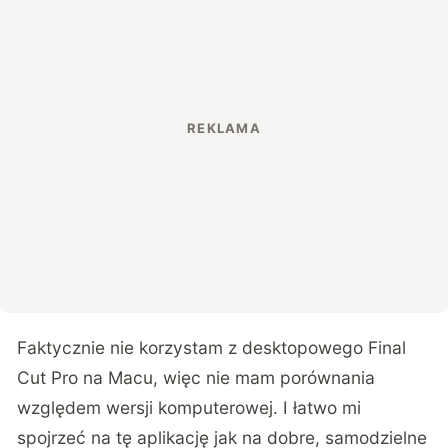
Faktycznie nie korzystam z desktopowego Final
Cut Pro na Macu, więc nie mam porównania
względem wersji komputerowej. I łatwo mi
spojrzeć na tę aplikację jak na dobre, samodzielne