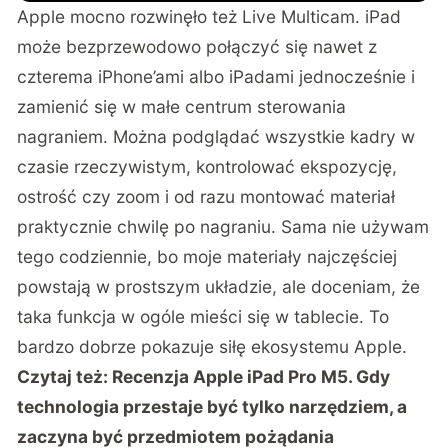
Apple mocno rozwinęło też Live Multicam. iPad
może bezprzewodowo połączyć się nawet z
czterema iPhone’ami albo iPadami jednocześnie i
zamienić się w małe centrum sterowania
nagraniem. Można podglądać wszystkie kadry w
czasie rzeczywistym, kontrolować ekspozycję,
ostrość czy zoom i od razu montować materiał
praktycznie chwilę po nagraniu. Sama nie używam
tego codziennie, bo moje materiały najczęściej
powstają w prostszym układzie, ale doceniam, że
taka funkcja w ogóle mieści się w tablecie. To
bardzo dobrze pokazuje siłę ekosystemu Apple.
Czytaj też:
Recenzja Apple iPad Pro M5. Gdy
technologia przestaje być tylko narzędziem, a
zaczyna być przedmiotem pożądania