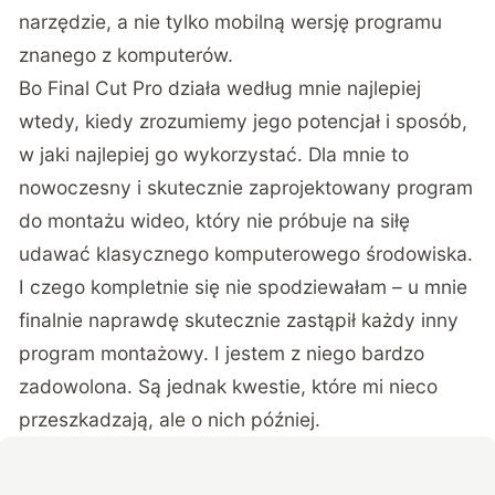
narzędzie, a nie tylko mobilną wersję programu
znanego z komputerów.
Bo Final Cut Pro działa według mnie najlepiej
wtedy, kiedy zrozumiemy jego potencjał i sposób,
w jaki najlepiej go wykorzystać. Dla mnie to
nowoczesny i skutecznie zaprojektowany program
do montażu wideo, który nie próbuje na siłę
udawać klasycznego komputerowego środowiska.
I czego kompletnie się nie spodziewałam – u mnie
finalnie naprawdę skutecznie zastąpił każdy inny
program montażowy. I jestem z niego bardzo
zadowolona. Są jednak kwestie, które mi nieco
przeszkadzają, ale o nich później.