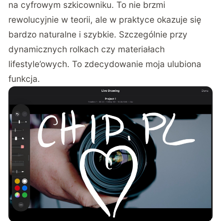
na cyfrowym szkicowniku. To nie brzmi
rewolucyjnie w teorii, ale w praktyce okazuje się
bardzo naturalne i szybkie. Szczególnie przy
dynamicznych rolkach czy materiałach
lifestyle’owych. To zdecydowanie moja ulubiona
funkcja.