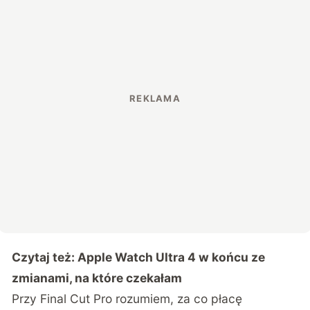
Czytaj też:
Apple Watch Ultra 4 w końcu ze
zmianami, na które czekałam
Przy Final Cut Pro rozumiem, za co płacę