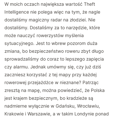
W moich oczach największa wartość Theft
Intelligence nie polega więc na tym, że nagle
dostaliśmy magiczny radar na złodziei. Nie
dostaliśmy. Dostaliśmy za to narzędzie, które
może nauczyć rowerzystów myślenia
sytuacyjnego. Jest to wbrew pozorom duża
zmiana, bo bezpieczeństwo roweru zbyt długo
sprowadzaliśmy do coraz to lepszego zapięcia
czy alarmu. Jednak umówmy się, czy już dziś
zaczniesz korzystać z tej mapy przy każdej
rowerowej przejażdżce w nieznane? Patrząc
zresztą na mapę, można powiedzieć, że Polska
jest krajem bezpiecznym, bo kradzieże są
nadmierne wyłącznie w Gdańsku, Wrocławiu,
Krakowie i Warszawie, a w takim Londynie ponad