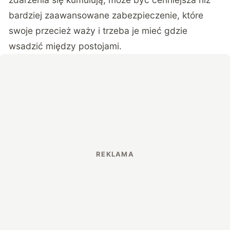
bardziej zaawansowane zabezpieczenie, które
swoje przecież waży i trzeba je mieć gdzie
wsadzić między postojami.