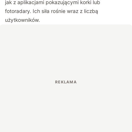
jak z aplikacjami pokazującymi korki lub
fotoradary. Ich siła rośnie wraz z liczbą
użytkowników.