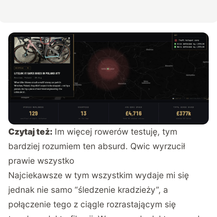
Czytaj też:
Im więcej rowerów testuję, tym
bardziej rozumiem ten absurd. Qwic wyrzucił
prawie wszystko
Najciekawsze w tym wszystkim wydaje mi się
jednak nie samo “śledzenie kradzieży”, a
połączenie tego z ciągle rozrastającym się