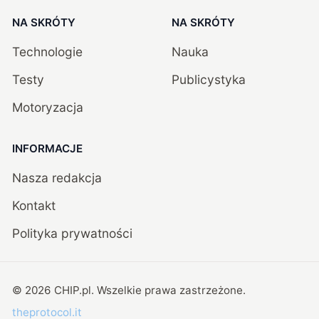
NA SKRÓTY
NA SKRÓTY
Technologie
Nauka
Testy
Publicystyka
Motoryzacja
INFORMACJE
Nasza redakcja
Kontakt
Polityka prywatności
©
2026
CHIP.pl
. Wszelkie prawa zastrzeżone.
theprotocol.it