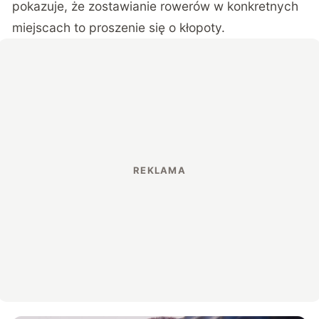
pokazuje, że zostawianie rowerów w konkretnych
miejscach to proszenie się o kłopoty.