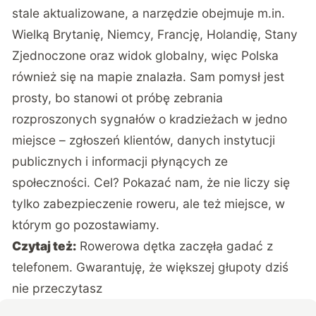
stale aktualizowane, a narzędzie obejmuje m.in.
Wielką Brytanię, Niemcy, Francję, Holandię, Stany
Zjednoczone oraz widok globalny, więc Polska
również się na mapie znalazła. Sam pomysł jest
prosty, bo stanowi ot próbę zebrania
rozproszonych sygnałów o kradzieżach w jedno
miejsce – zgłoszeń klientów, danych instytucji
publicznych i informacji płynących ze
społeczności. Cel? Pokazać nam, że nie liczy się
tylko zabezpieczenie roweru, ale też miejsce, w
którym go pozostawiamy.
Czytaj też:
Rowerowa dętka zaczęła gadać z
telefonem. Gwarantuję, że większej głupoty dziś
nie przeczytasz