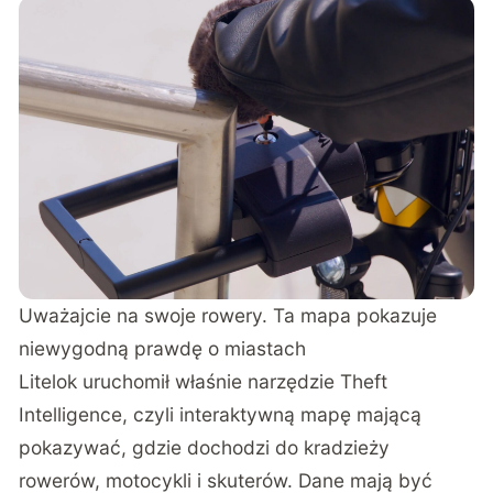
Uważajcie na swoje rowery. Ta mapa pokazuje
niewygodną prawdę o miastach
Litelok uruchomił właśnie narzędzie Theft
Intelligence, czyli interaktywną mapę mającą
pokazywać, gdzie dochodzi do kradzieży
rowerów, motocykli i skuterów. Dane mają być