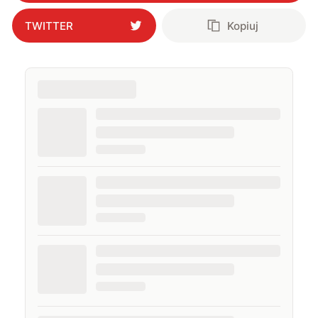
TWITTER
Kopiuj