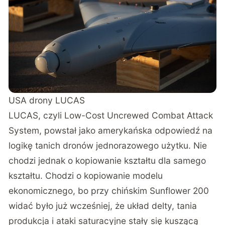
USA drony LUCAS
LUCAS, czyli Low-Cost Uncrewed Combat Attack
System
, powstał jako amerykańska odpowiedź na
logikę tanich dronów jednorazowego użytku. Nie
chodzi jednak o kopiowanie kształtu dla samego
kształtu. Chodzi o kopiowanie modelu
ekonomicznego, bo przy
chińskim Sunflower 200
widać było już wcześniej, że układ delty, tania
produkcja i ataki saturacyjne stały się kuszącą