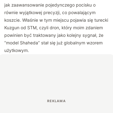
jak zaawansowanie pojedynczego pocisku o
równie wyjątkowej precyzji, co powalającym
koszcie. Właśnie w tym miejscu pojawia się
turecki
Kuzgun od STM
, czyli dron, który moim zdaniem
powinien być traktowany jako kolejny sygnał, że
“model Shaheda” stał się już globalnym wzorem
użytkowym.