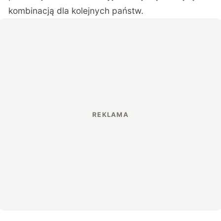
kombinacją dla kolejnych państw.