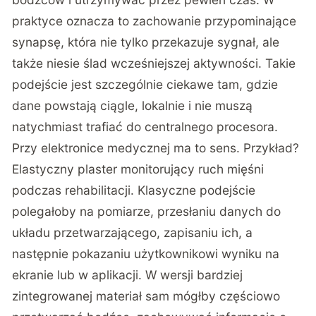
praktyce oznacza to zachowanie przypominające
synapsę, która nie tylko przekazuje sygnał, ale
także niesie ślad wcześniejszej aktywności. Takie
podejście jest szczególnie ciekawe tam, gdzie
dane powstają ciągle, lokalnie i nie muszą
natychmiast trafiać do centralnego procesora.
Przy elektronice medycznej ma to sens. Przykład?
Elastyczny plaster monitorujący ruch mięśni
podczas rehabilitacji. Klasyczne podejście
polegałoby na pomiarze, przesłaniu danych do
układu przetwarzającego, zapisaniu ich, a
następnie pokazaniu użytkownikowi wyniku na
ekranie lub w aplikacji. W wersji bardziej
zintegrowanej materiał sam mógłby częściowo