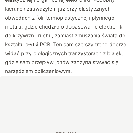
kierunek zauważyłem już przy
elastycznych
obwodach z folii termoplastycznej i płynnego
metalu
, gdzie chodziło o dopasowanie elektroniki
do krzywizn i ruchu, zamiast zmuszania świata do
kształtu płytki PCB. Ten sam szerszy trend dobrze
widać przy
biologicznych tranzystorach z białek
,
gdzie sam przepływ jonów zaczyna stawać się
narzędziem obliczeniowym.