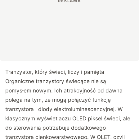
Tranzystor, który świeci, liczy i pamięta
Organiczne tranzystory świecące nie są
pomysłem nowym. Ich atrakcyjność od dawna
polega na tym, że mogą połączyć funkcję
tranzystora i diody elektroluminescencyjnej. W
klasycznym wyświetlaczu OLED piksel świeci, ale
do sterowania potrzebuje dodatkowego
tranzystora cienkowarstwowego. W OLET, czyli