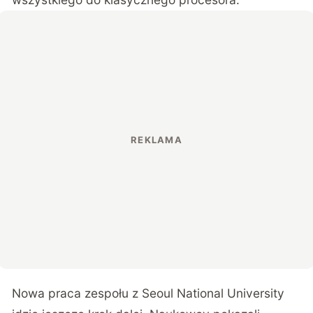
Nowa praca zespołu z Seoul National University