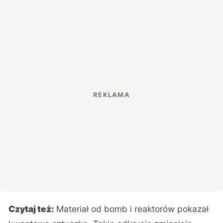
Czytaj też:
Materiał od bomb i reaktorów pokazał