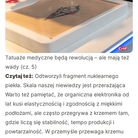
Tatuaże medyczne będą rewolucją – ale mają też
wady (cz. 5)
Czytaj też:
Odtworzyli fragment nuklearnego
piekła. Skala naszej niewiedzy jest przerażająca
Warto też pamiętać, że organiczna elektronika od
lat kusi elastycznością i zgodnością z miękkimi
podłożami, ale często przegrywa z krzemem tam,
gdzie liczą się stabilność, tempo produkcji i
powtarzalność. W przemyśle przewaga krzemu