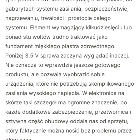
gabarytach systemu zasilania, bezpieczeństwie,
nagrzewaniu, trwałości i prostocie całego
systemu. Element wymagający kilkudziesięciu lub
ponad stu woltów trudno traktować jako
fundament miękkiego plastra zdrowotnego.
Poniżej 3,5 V sprawa zaczyna wyglądać inaczej.
Nie oznacza to wprawdzie jeszcze gotowego
produktu, ale pozwala wyobrazić sobie
urządzenia, które nie potrzebują skomplikowanego
zasilania wysokiego napięcia. W elektronice na
skórze taki szczegół ma ogromne znaczenie, bo
każde dodatkowe zabezpieczenie, przetwornica i
sztywna część obudowy oddala nas od sprzętu,
który faktycznie można nosić bez problemu przez
długi czas.