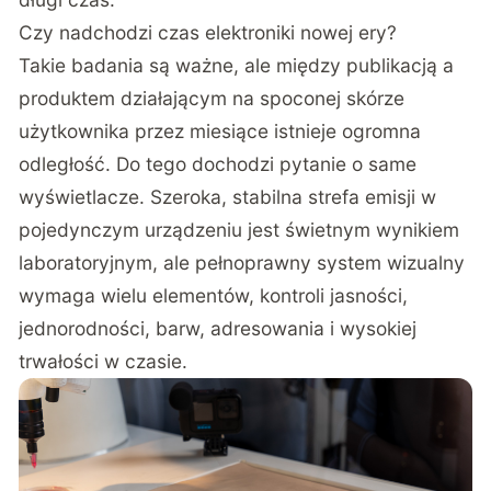
Czy nadchodzi czas elektroniki nowej ery?
Takie badania są ważne, ale między publikacją a
produktem działającym na spoconej skórze
użytkownika przez miesiące istnieje ogromna
odległość. Do tego dochodzi pytanie o same
wyświetlacze. Szeroka, stabilna strefa emisji w
pojedynczym urządzeniu jest świetnym wynikiem
laboratoryjnym, ale pełnoprawny system wizualny
wymaga wielu elementów, kontroli jasności,
jednorodności, barw, adresowania i wysokiej
trwałości w czasie.