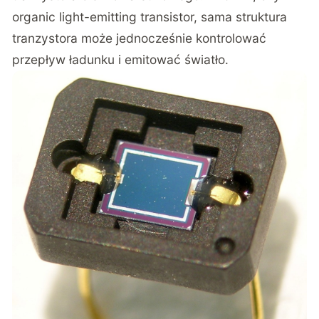
organic light-emitting transistor, sama struktura
tranzystora może jednocześnie kontrolować
przepływ ładunku i emitować światło.