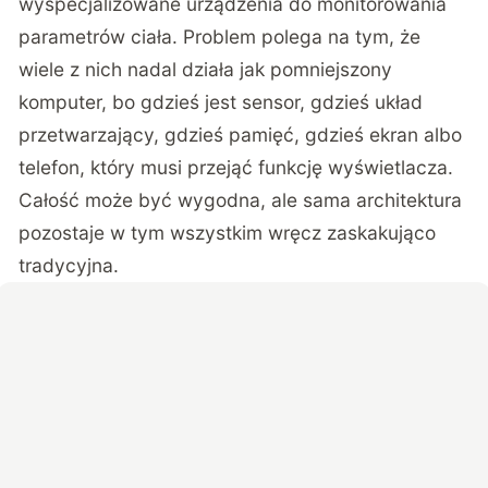
wyspecjalizowane urządzenia do monitorowania
parametrów ciała. Problem polega na tym, że
wiele z nich nadal działa jak pomniejszony
komputer, bo gdzieś jest sensor, gdzieś układ
przetwarzający, gdzieś pamięć, gdzieś ekran albo
telefon, który musi przejąć funkcję wyświetlacza.
Całość może być wygodna, ale sama architektura
pozostaje w tym wszystkim wręcz zaskakująco
tradycyjna.