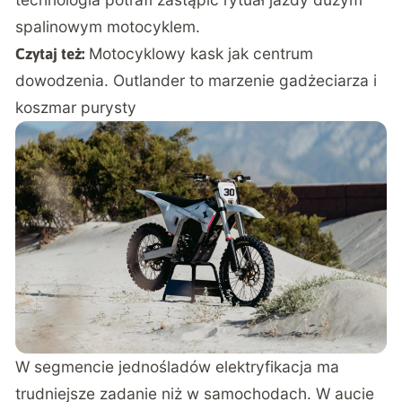
spalinowym motocyklem.
Motocyklowy kask jak centrum
Czytaj też:
dowodzenia. Outlander to marzenie gadżeciarza i
koszmar purysty
W segmencie jednośladów elektryfikacja ma
trudniejsze zadanie niż w samochodach. W aucie