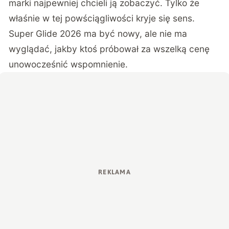
marki najpewniej chcieli ją zobaczyć. Tylko że
właśnie w tej powściągliwości kryje się sens.
Super Glide 2026 ma być nowy, ale nie ma
wyglądać, jakby ktoś próbował za wszelką cenę
unowocześnić wspomnienie.