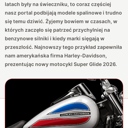
latach były na świeczniku, to coraz częściej
nasz portal podbijają modele spalinowe i trudno
się temu dziwić. Żyjemy bowiem w czasach, w
których zaczęło się patrzeć przychylniej na
benzynowe silniki i kiedy marki sięgają w
przeszłość. Najnowszy tego przykład zapewniła
nam amerykańska firma Harley-Davidson,
prezentując nowy motocykl Super Glide 2026.