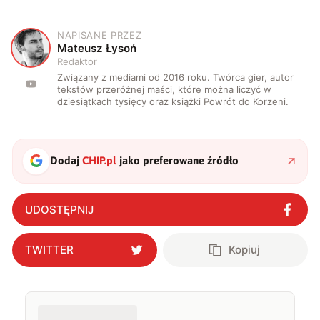
NAPISANE PRZEZ
M
Mateusz Łysoń
Redaktor
Związany z mediami od 2016 roku. Twórca gier, autor
tekstów przeróżnej maści, które można liczyć w
dziesiątkach tysięcy oraz książki Powrót do Korzeni.
Dodaj
CHIP.pl
jako preferowane źródło
UDOSTĘPNIJ
TWITTER
Kopiuj