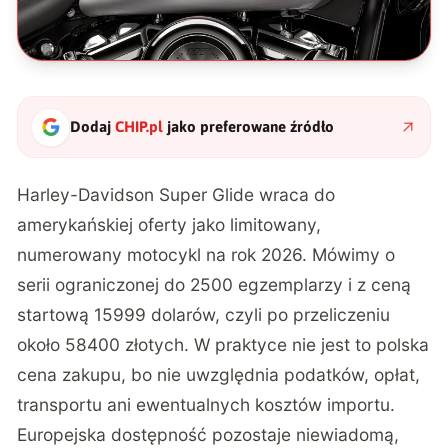
Dodaj
CHIP.pl
jako preferowane źródło
Harley-Davidson Super Glide wraca do
amerykańskiej oferty jako limitowany,
numerowany motocykl na rok 2026. Mówimy o
serii ograniczonej do 2500 egzemplarzy i z ceną
startową 15999 dolarów, czyli po przeliczeniu
około 58400 złotych. W praktyce nie jest to polska
cena zakupu, bo nie uwzględnia podatków, opłat,
transportu ani ewentualnych kosztów importu.
Europejska dostępność pozostaje niewiadomą,