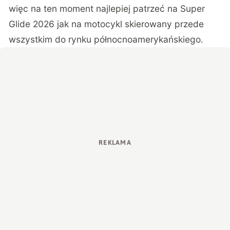
więc na ten moment najlepiej patrzeć na Super
Glide 2026 jak na motocykl skierowany przede
wszystkim do rynku północnoamerykańskiego.