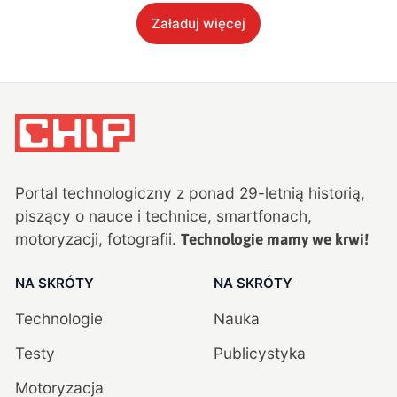
Załaduj więcej
Portal technologiczny z ponad
29
-letnią historią,
piszący o nauce i technice, smartfonach,
motoryzacji, fotografii.
Technologie mamy we krwi!
NA SKRÓTY
NA SKRÓTY
Technologie
Nauka
Testy
Publicystyka
Motoryzacja