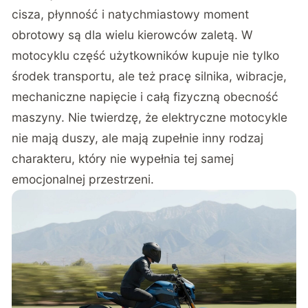
cisza, płynność i natychmiastowy moment
obrotowy są dla wielu kierowców zaletą. W
motocyklu część użytkowników kupuje nie tylko
środek transportu, ale też pracę silnika, wibracje,
mechaniczne napięcie i całą fizyczną obecność
maszyny. Nie twierdzę, że elektryczne motocykle
nie mają duszy, ale mają zupełnie inny rodzaj
charakteru, który nie wypełnia tej samej
emocjonalnej przestrzeni.