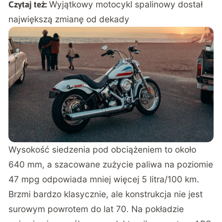
Wyjątkowy motocykl spalinowy dostał
Czytaj też:
największą zmianę od dekady
Wysokość siedzenia pod obciążeniem to około
640 mm, a szacowane zużycie paliwa na poziomie
47 mpg odpowiada mniej więcej 5 litra/100 km.
Brzmi bardzo klasycznie, ale konstrukcja nie jest
surowym powrotem do lat 70. Na pokładzie