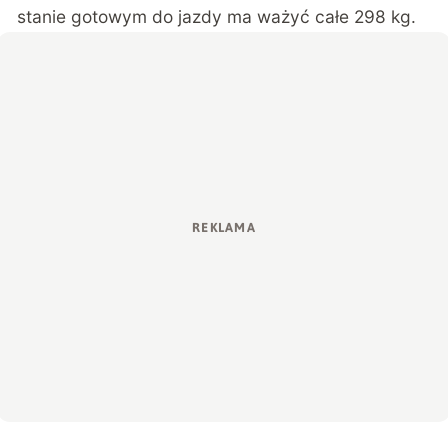
stanie gotowym do jazdy ma ważyć całe 298 kg.