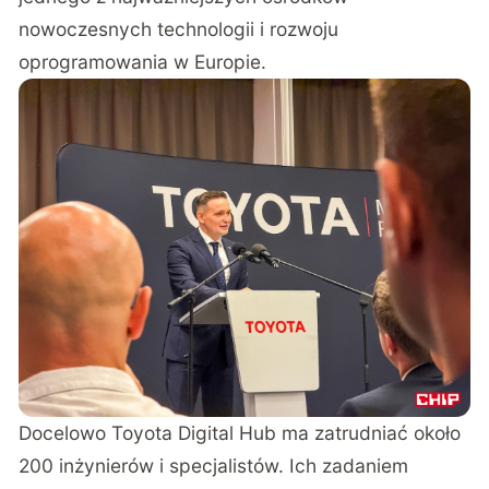
nowoczesnych technologii i rozwoju
oprogramowania w Europie.
Docelowo Toyota Digital Hub ma zatrudniać około
200 inżynierów i specjalistów. Ich zadaniem