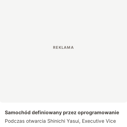
Samochód definiowany przez oprogramowanie
Podczas otwarcia Shinichi Yasui, Executive Vice