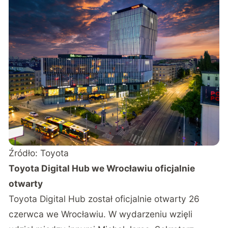
Źródło: Toyota
Toyota Digital Hub we Wrocławiu oficjalnie
otwarty
Toyota Digital Hub został oficjalnie otwarty 26
czerwca we Wrocławiu. W wydarzeniu wzięli