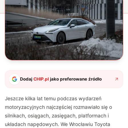
Dodaj
CHIP.pl
jako preferowane źródło
Jeszcze kilka lat temu podczas wydarzeń
motoryzacyjnych najczęściej rozmawiało się o
silnikach, osiągach, zasięgach, platformach i
układach napędowych. We Wrocławiu Toyota