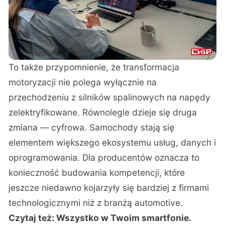
To także przypomnienie, że transformacja
motoryzacji nie polega wyłącznie na
przechodzeniu z silników spalinowych na napędy
zelektryfikowane. Równolegle dzieje się druga
zmiana — cyfrowa. Samochody stają się
elementem większego ekosystemu usług, danych i
oprogramowania. Dla producentów oznacza to
konieczność budowania kompetencji, które
jeszcze niedawno kojarzyły się bardziej z firmami
technologicznymi niż z branżą automotive.
Czytaj też:
Wszystko w Twoim smartfonie.