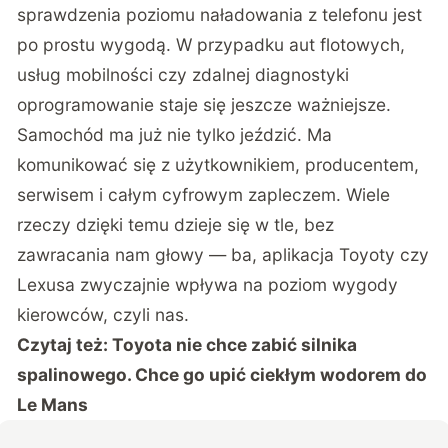
sprawdzenia poziomu naładowania z telefonu jest
po prostu wygodą. W przypadku aut flotowych,
usług mobilności czy zdalnej diagnostyki
oprogramowanie staje się jeszcze ważniejsze.
Samochód ma już nie tylko jeździć. Ma
komunikować się z użytkownikiem, producentem,
serwisem i całym cyfrowym zapleczem. Wiele
rzeczy dzięki temu dzieje się w tle, bez
zawracania nam głowy — ba, aplikacja Toyoty czy
Lexusa zwyczajnie wpływa na poziom wygody
kierowców, czyli nas.
Czytaj też:
Toyota nie chce zabić silnika
spalinowego. Chce go upić ciekłym wodorem do
Le Mans