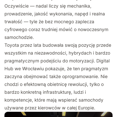
Oczywiście — nadal liczy się mechanika,
prowadzenie, jakość wykonania, napęd i realna
trwałość — tyle że bez mocnego zaplecza
cyfrowego coraz trudniej mówić o nowoczesnym
samochodzie.
Toyota przez lata budowała swoją pozycję przede
wszystkim na niezawodności, hybrydach i bardzo
pragmatycznym podejściu do motoryzacji. Digital
Hub we Wrocławiu pokazuje, że ten pragmatyzm
zaczyna obejmować także oprogramowanie. Nie
chodzi o efektowną obietnicę rewolucji, tylko o
bardzo konkretną infrastrukturę, ludzi i
kompetencje, które mają wspierać samochody
używane przez kierowców w całej Europie.