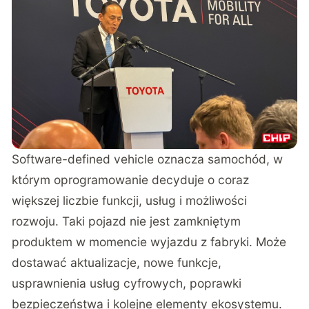
Software-defined vehicle oznacza samochód, w
którym oprogramowanie decyduje o coraz
większej liczbie funkcji, usług i możliwości
rozwoju. Taki pojazd nie jest zamkniętym
produktem w momencie wyjazdu z fabryki. Może
dostawać aktualizacje, nowe funkcje,
usprawnienia usług cyfrowych, poprawki
bezpieczeństwa i kolejne elementy ekosystemu.