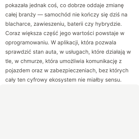
pokazała jednak coś, co dobrze oddaje zmianę
całej branży — samochód nie kończy się dziś na
blacharce, zawieszeniu, baterii czy hybrydzie.
Coraz większa część jego wartości powstaje w
oprogramowaniu. W aplikacji, która pozwala
sprawdzić stan auta, w usługach, które działają w
tle, w chmurze, która umożliwia komunikację z
pojazdem oraz w zabezpieczeniach, bez których
cały ten cyfrowy ekosystem nie miałby sensu.