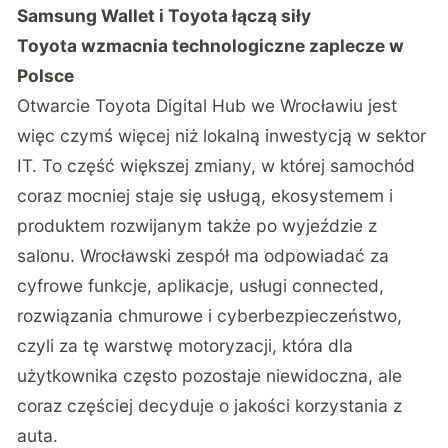
Samsung Wallet i Toyota łączą siły
Toyota wzmacnia technologiczne zaplecze w
Polsce
Otwarcie Toyota Digital Hub we Wrocławiu jest
więc czymś więcej niż lokalną inwestycją w sektor
IT. To część większej zmiany, w której samochód
coraz mocniej staje się usługą, ekosystemem i
produktem rozwijanym także po wyjeździe z
salonu. Wrocławski zespół ma odpowiadać za
cyfrowe funkcje, aplikacje, usługi connected,
rozwiązania chmurowe i cyberbezpieczeństwo,
czyli za tę warstwę motoryzacji, która dla
użytkownika często pozostaje niewidoczna, ale
coraz częściej decyduje o jakości korzystania z
auta.