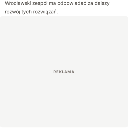
Wrocławski zespół ma odpowiadać za dalszy
rozwój tych rozwiązań.