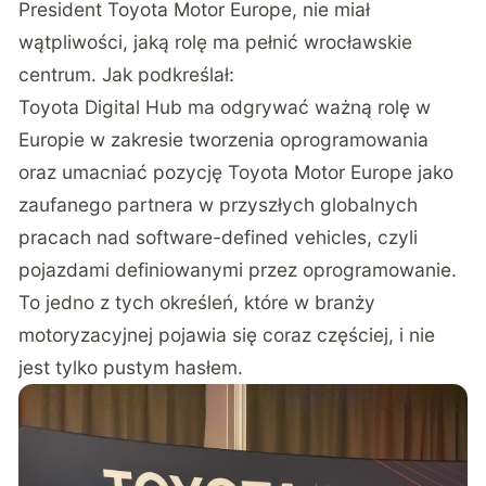
President Toyota Motor Europe, nie miał
wątpliwości, jaką rolę ma pełnić wrocławskie
centrum. Jak podkreślał:
Toyota Digital Hub ma odgrywać ważną rolę w
Europie w zakresie tworzenia oprogramowania
oraz umacniać pozycję Toyota Motor Europe jako
zaufanego partnera w przyszłych globalnych
pracach nad software-defined vehicles, czyli
pojazdami definiowanymi przez oprogramowanie.
To jedno z tych określeń, które w branży
motoryzacyjnej pojawia się coraz częściej, i nie
jest tylko pustym hasłem.