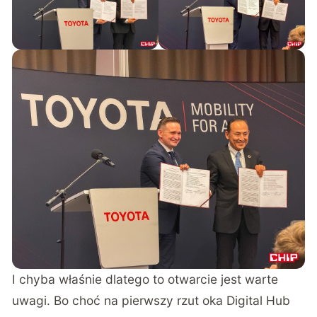
I chyba właśnie dlatego to otwarcie jest warte
uwagi. Bo choć na pierwszy rzut oka Digital Hub