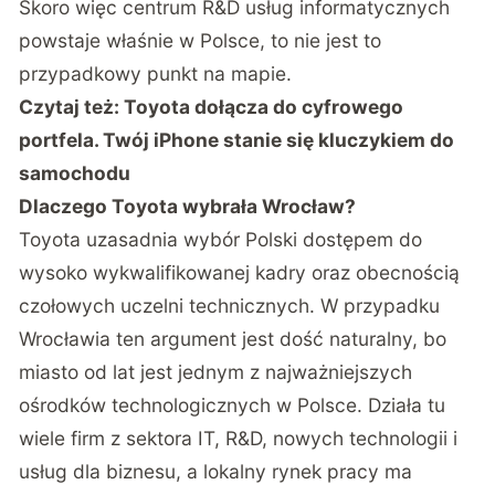
Skoro więc centrum R&D usług informatycznych
powstaje właśnie w Polsce, to nie jest to
przypadkowy punkt na mapie.
Czytaj też:
Toyota dołącza do cyfrowego
portfela. Twój iPhone stanie się kluczykiem do
samochodu
Dlaczego Toyota wybrała Wrocław?
Toyota uzasadnia wybór Polski dostępem do
wysoko wykwalifikowanej kadry oraz obecnością
czołowych uczelni technicznych. W przypadku
Wrocławia ten argument jest dość naturalny, bo
miasto od lat jest jednym z najważniejszych
ośrodków technologicznych w Polsce. Działa tu
wiele firm z sektora IT, R&D, nowych technologii i
usług dla biznesu, a lokalny rynek pracy ma