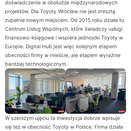
doświadczenie w obsłudze międzynarodowych
projektów. Dla Toyoty Wrocław nie jest zresztą
zupełnie nowym miejscem. Od 2015 roku działa tu
Centrum Usług Wspólnych, które świadczy usługi
finansowo-księgowe i wspiera jednostki Toyoty w
Europie. Digital Hub jest więc kolejnym etapem
obecności firmy w mieście, ale etapem wyraźnie
bardziej technologicznym.
W szerszym ujęciu ta inwestycja dobrze wpisuje
się też w obecność Toyoty w Polsce. Firma działa