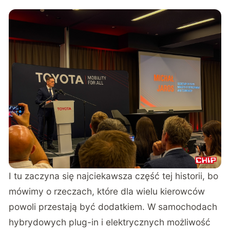
I tu zaczyna się najciekawsza część tej historii, bo
mówimy o rzeczach, które dla wielu kierowców
powoli przestają być dodatkiem. W samochodach
hybrydowych plug-in i elektrycznych możliwość