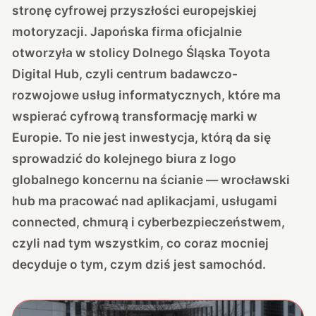
stronę cyfrowej przyszłości europejskiej
motoryzacji. Japońska firma oficjalnie
otworzyła w stolicy Dolnego Śląska Toyota
Digital Hub, czyli centrum badawczo-
rozwojowe usług informatycznych, które ma
wspierać cyfrową transformację marki w
Europie. To nie jest inwestycja, którą da się
sprowadzić do kolejnego biura z logo
globalnego koncernu na ścianie — wrocławski
hub ma pracować nad aplikacjami, usługami
connected, chmurą i cyberbezpieczeństwem,
czyli nad tym wszystkim, co coraz mocniej
decyduje o tym, czym dziś jest samochód.