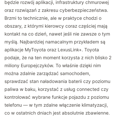
będzie rozwój aplikacji, infrastruktury chmurowej
oraz rozwiązań z zakresu cyberbezpieczeństwa.
Brzmi to technicznie, ale w praktyce chodzi o
obszary, z którymi kierowcy coraz częściej mają
kontakt na co dzień, nawet jeśli nie zawsze o tym
myślą. Najbardziej namacalnym przykładem są
aplikacje MyToyota oraz LexusLink+. Toyota
podaje, że na ten moment korzysta z nich blisko 2
miliony Europejczyków. To właśnie dzięki nim
można zdalnie zarządzać samochodem,
sprawdzać stan naładowania baterii czy poziomu
paliwa w baku, korzystać z usług connected czy
kontrolować wybrane funkcje pojazdu z poziomu
telefonu — w tym zdalne włączenie klimatyzacji,
co w ostatnich dniach jest absolutnie zbawienne.