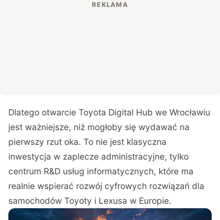
Dlatego otwarcie Toyota Digital Hub we Wrocławiu
jest ważniejsze, niż mogłoby się wydawać na
pierwszy rzut oka. To nie jest klasyczna
inwestycja w zaplecze administracyjne, tylko
centrum R&D usług informatycznych, które ma
realnie wspierać rozwój cyfrowych rozwiązań dla
samochodów Toyoty i Lexusa w Europie.