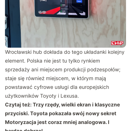
Wrocławski hub dokłada do tego układanki kolejny
element. Polska nie jest tu tylko rynkiem
sprzedaży ani miejscem produkcji podzespołów;
staje się również miejscem, w którym mają
powstawać cyfrowe usługi dla europejskich
użytkowników Toyoty i Lexusa.
Czytaj też:
Trzy rzędy, wielki ekran i klasyczne
przyciski. Toyota pokazała swój nowy sekret
Motoryzacja jest coraz mniej analogowa. I
bardzo dobrze!