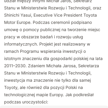
udział między innymi Michał Jaros, Sekretarz
Stanu w Ministerstwie Rozwoju i Technologii, oraz
Shinichi Yasui, Executive Vice President Toyota
Motor Europe. Podczas ceremonii podpisano
umowę o pomocy publicznej na tworzenie miejsc
pracy w obszarze badań i rozwoju usług
informatycznych. Projekt jest realizowany w
ramach Programu wspierania inwestycji o
istotnym znaczeniu dla gospodarki polskiej na lata
2011–2030. Zdaniem Michała Jarosa, Sekretarza
Stanu w Ministerstwie Rozwoju i Technologii,
inwestycja ma znaczenie nie tylko dla samej
Toyoty, ale również dla pozycji Polski na
technologicznej mapie Europy. Jak podkreślał
podczas uroczystości: