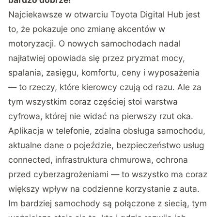
Najciekawsze w otwarciu Toyota Digital Hub jest
to, że pokazuje ono zmianę akcentów w
motoryzacji. O nowych samochodach nadal
najłatwiej opowiada się przez pryzmat mocy,
spalania, zasięgu, komfortu, ceny i wyposażenia
— to rzeczy, które kierowcy czują od razu. Ale za
tym wszystkim coraz częściej stoi warstwa
cyfrowa, której nie widać na pierwszy rzut oka.
Aplikacja w telefonie, zdalna obsługa samochodu,
aktualne dane o pojeździe, bezpieczeństwo usług
connected, infrastruktura chmurowa, ochrona
przed cyberzagrożeniami — to wszystko ma coraz
większy wpływ na codzienne korzystanie z auta.
Im bardziej samochody są połączone z siecią, tym