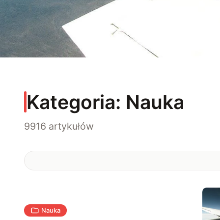
Kategoria:
Nauka
9916 artykułów
Nauka