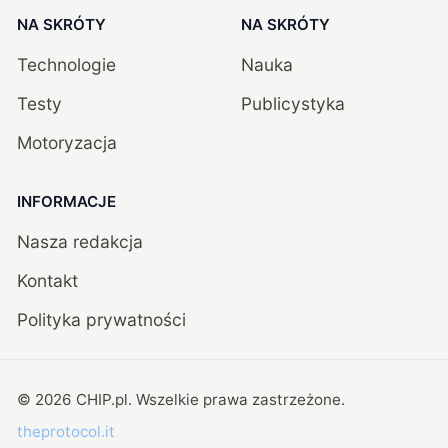
NA SKRÓTY
NA SKRÓTY
Technologie
Nauka
Testy
Publicystyka
Motoryzacja
INFORMACJE
Nasza redakcja
Kontakt
Polityka prywatności
©
2026
CHIP.pl
. Wszelkie prawa zastrzeżone.
theprotocol.it