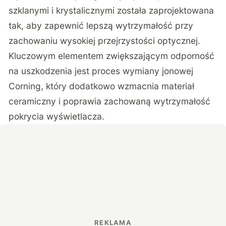
szklanymi i krystalicznymi została zaprojektowana
tak, aby zapewnić lepszą wytrzymałość przy
zachowaniu wysokiej przejrzystości optycznej.
Kluczowym elementem zwiększającym odporność
na uszkodzenia jest proces wymiany jonowej
Corning, który dodatkowo wzmacnia materiał
ceramiczny i poprawia zachowaną wytrzymałość
pokrycia wyświetlacza.