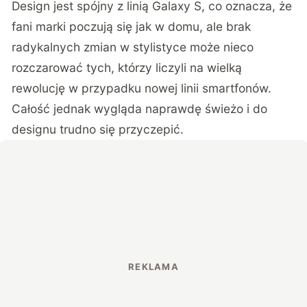
Design jest spójny z linią Galaxy S, co oznacza, że
fani marki poczują się jak w domu, ale brak
radykalnych zmian w stylistyce może nieco
rozczarować tych, którzy liczyli na wielką
rewolucję w przypadku nowej linii smartfonów.
Całość jednak wygląda naprawdę świeżo i do
designu trudno się przyczepić.