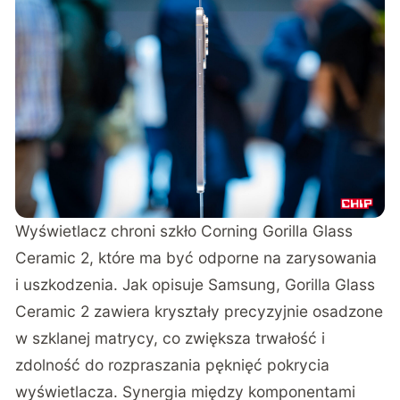
Wyświetlacz chroni szkło Corning Gorilla Glass
Ceramic 2, które ma być odporne na zarysowania
i uszkodzenia. Jak opisuje Samsung, Gorilla Glass
Ceramic 2 zawiera kryształy precyzyjnie osadzone
w szklanej matrycy, co zwiększa trwałość i
zdolność do rozpraszania pęknięć pokrycia
wyświetlacza. Synergia między komponentami