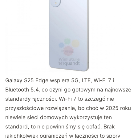
Galaxy S25 Edge wspiera 5G, LTE, Wi-Fi 7 i
Bluetooth 5.4, co czyni go gotowym na najnowsze
standardy łączności. Wi-Fi 7 to szczególnie
przyszłościowe rozwiązanie, bo choć w 2025 roku
niewiele sieci domowych wykorzystuje ten
standard, to nie powinniśmy się cofać. Brak
jakichkolwiek ograniczeń w łączności to spory