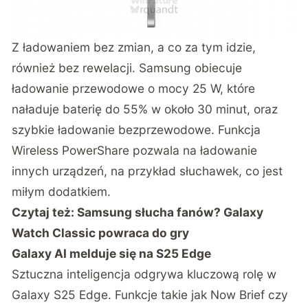
Z ładowaniem bez zmian, a co za tym idzie,
również bez rewelacji. Samsung obiecuje
ładowanie przewodowe o mocy 25 W, które
naładuje baterię do 55% w około 30 minut, oraz
szybkie ładowanie bezprzewodowe. Funkcja
Wireless PowerShare pozwala na ładowanie
innych urządzeń, na przykład słuchawek, co jest
miłym dodatkiem.
Czytaj też:
Samsung słucha fanów? Galaxy
Watch Classic powraca do gry
Galaxy AI melduje się na S25 Edge
Sztuczna inteligencja odgrywa kluczową rolę w
Galaxy S25 Edge. Funkcje takie jak Now Brief czy