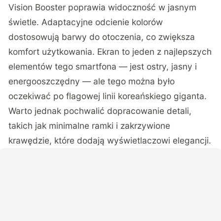
Vision Booster poprawia widoczność w jasnym
świetle. Adaptacyjne odcienie kolorów
dostosowują barwy do otoczenia, co zwiększa
komfort użytkowania. Ekran to jeden z najlepszych
elementów tego smartfona — jest ostry, jasny i
energooszczędny — ale tego można było
oczekiwać po flagowej linii koreańskiego giganta.
Warto jednak pochwalić dopracowanie detali,
takich jak minimalne ramki i zakrzywione
krawędzie, które dodają wyświetlaczowi elegancji.