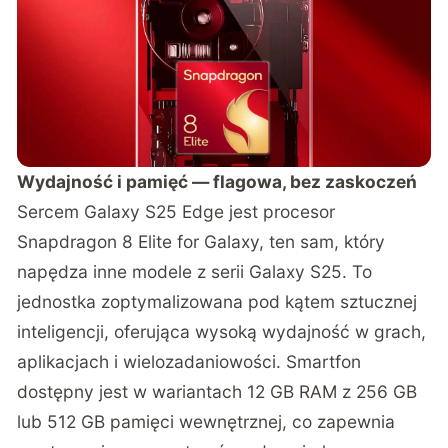
Wydajność i pamięć — flagowa, bez zaskoczeń
Sercem Galaxy S25 Edge jest procesor
Snapdragon 8 Elite for Galaxy, ten sam, który
napędza inne modele z serii Galaxy S25. To
jednostka zoptymalizowana pod kątem sztucznej
inteligencji, oferująca wysoką wydajność w grach,
aplikacjach i wielozadaniowości. Smartfon
dostępny jest w wariantach 12 GB RAM z 256 GB
lub 512 GB pamięci wewnętrznej, co zapewnia