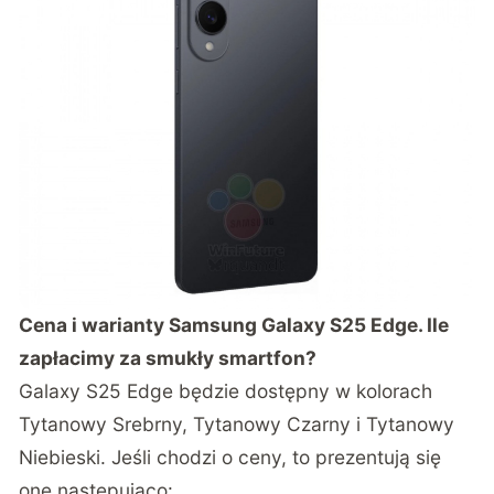
Cena i warianty Samsung Galaxy S25 Edge. Ile
zapłacimy za smukły smartfon?
Galaxy S25 Edge będzie dostępny w kolorach
Tytanowy Srebrny, Tytanowy Czarny i Tytanowy
Niebieski. Jeśli chodzi o ceny, to prezentują się
one następująco: