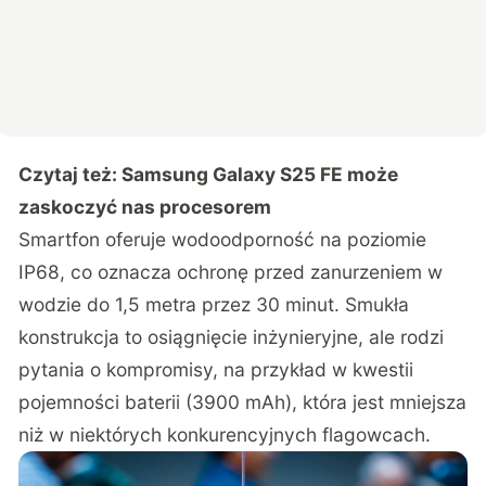
Czytaj też:
Samsung Galaxy S25 FE może
zaskoczyć nas procesorem
Smartfon oferuje wodoodporność na poziomie
IP68, co oznacza ochronę przed zanurzeniem w
wodzie do 1,5 metra przez 30 minut. Smukła
konstrukcja to osiągnięcie inżynieryjne, ale rodzi
pytania o kompromisy, na przykład w kwestii
pojemności baterii (3900 mAh), która jest mniejsza
niż w niektórych konkurencyjnych flagowcach.