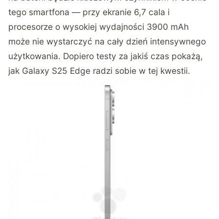
tego smartfona — przy ekranie 6,7 cala i
procesorze o wysokiej wydajności 3900 mAh
może nie wystarczyć na cały dzień intensywnego
użytkowania. Dopiero testy za jakiś czas pokażą,
jak Galaxy S25 Edge radzi sobie w tej kwestii.