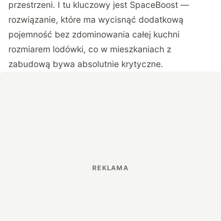
przestrzeni. I tu kluczowy jest SpaceBoost —
rozwiązanie, które ma wycisnąć dodatkową
pojemność bez zdominowania całej kuchni
rozmiarem lodówki, co w mieszkaniach z
zabudową bywa absolutnie krytyczne.