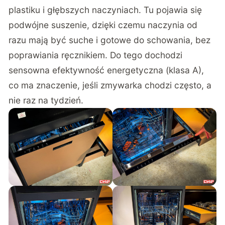
plastiku i głębszych naczyniach. Tu pojawia się
podwójne suszenie, dzięki czemu naczynia od
razu mają być suche i gotowe do schowania, bez
poprawiania ręcznikiem. Do tego dochodzi
sensowna efektywność energetyczna (klasa A),
co ma znaczenie, jeśli zmywarka chodzi często, a
nie raz na tydzień.