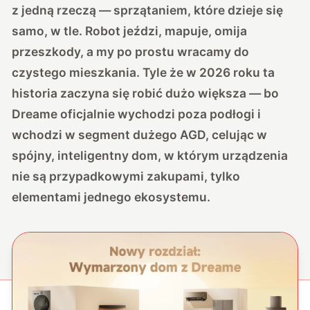
z jedną rzeczą — sprzątaniem, które dzieje się
samo, w tle. Robot jeździ, mapuje, omija
przeszkody, a my po prostu wracamy do
czystego mieszkania. Tyle że w 2026 roku ta
historia zaczyna się robić dużo większa — bo
Dreame oficjalnie wychodzi poza podłogi i
wchodzi w segment dużego AGD, celując w
spójny, inteligentny dom, w którym urządzenia
nie są przypadkowymi zakupami, tylko
elementami jednego ekosystemu.