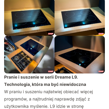
Pranie i suszenie w serii Dreame L9.
Technologia, która ma być niewidoczna
W praniu i suszeniu najłatwiej obiecać więcej
programów, a najtrudniej naprawdę zdjąć z
użytkownika myślenie. L9 idzie w stronę