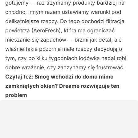
gotujemy — raz trzymamy produkty bardziej na
chłodno, innym razem ustawiamy warunki pod
delikatniejsze rzeczy. Do tego dochodzi filtracja
powietrza (AeroFresh), która ma ograniczać
mieszanie się zapachów — brzmi jak detal, ale
właśnie takie pozornie małe rzeczy decydują o
tym, czy po kilku tygodniach lodówka nadal robi
dobre wrażenie, czy zaczynamy się frustrować.
Czytaj też:
Smog wchodzi do domu mimo
zamkniętych okien? Dreame rozwiązuje ten
problem