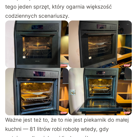
tego jeden sprzęt, który ogarnia większość
codziennych scenariuszy.
Ważne jest też to, że to nie jest piekarnik do małej
kuchni — 81 litrów robi robotę wtedy, gdy