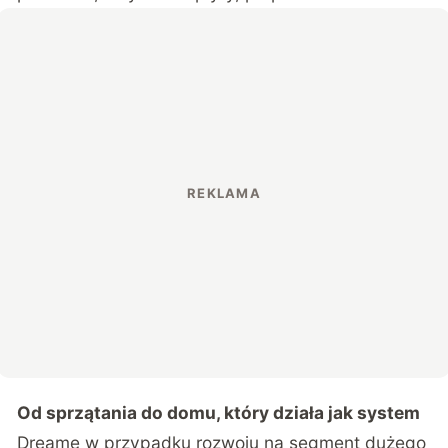
Od sprzątania do domu, który działa jak system
Dreame w przypadku rozwoju na segment dużego