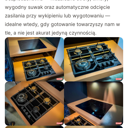
wygodny suwak oraz automatyczne odcięcie
zasilania przy wykipieniu lub wygotowaniu —
idealne wtedy, gdy gotowanie towarzyszy nam w
tle, a nie jest akurat jedyną czynnością.