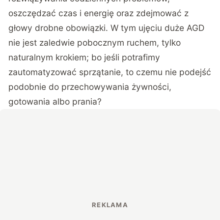
oszczędzać czas i energię oraz zdejmować z
głowy drobne obowiązki. W tym ujęciu duże AGD
nie jest zaledwie pobocznym ruchem, tylko
naturalnym krokiem; bo jeśli potrafimy
zautomatyzować sprzątanie, to czemu nie podejść
podobnie do przechowywania żywności,
gotowania albo prania?