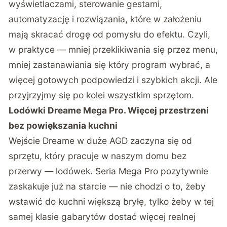
wyświetlaczami, sterowanie gestami,
automatyzację i rozwiązania, które w założeniu
mają skracać drogę od pomysłu do efektu. Czyli,
w praktyce — mniej przeklikiwania się przez menu,
mniej zastanawiania się który program wybrać, a
więcej gotowych podpowiedzi i szybkich akcji. Ale
przyjrzyjmy się po kolei wszystkim sprzętom.
Lodówki Dreame Mega Pro. Więcej przestrzeni
bez powiększania kuchni
Wejście Dreame w duże AGD zaczyna się od
sprzętu, który pracuje w naszym domu bez
przerwy — lodówek. Seria Mega Pro pozytywnie
zaskakuje już na starcie — nie chodzi o to, żeby
wstawić do kuchni większą bryłę, tylko żeby w tej
samej klasie gabarytów dostać więcej realnej