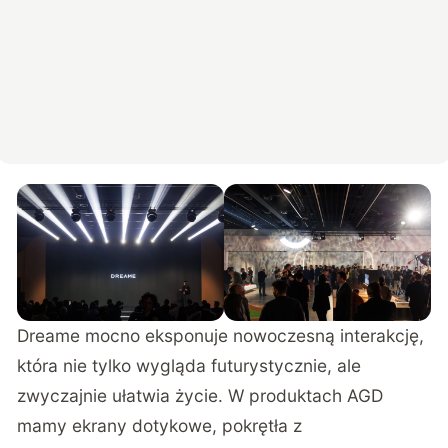
Dreame mocno eksponuje nowoczesną interakcję,
która nie tylko wygląda futurystycznie, ale
zwyczajnie ułatwia życie. W produktach AGD
mamy ekrany dotykowe, pokrętła z