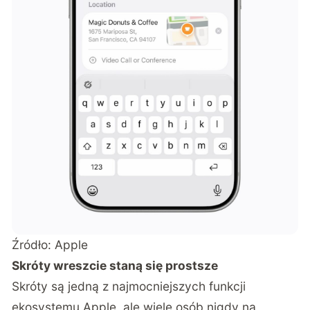
Źródło: Apple
Skróty wreszcie staną się prostsze
Skróty są jedną z najmocniejszych funkcji
ekosystemu Apple, ale wiele osób nigdy na