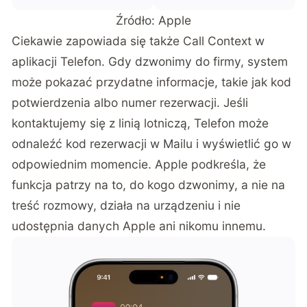
Źródło: Apple
Ciekawie zapowiada się także Call Context w
aplikacji Telefon. Gdy dzwonimy do firmy, system
może pokazać przydatne informacje, takie jak kod
potwierdzenia albo numer rezerwacji. Jeśli
kontaktujemy się z linią lotniczą, Telefon może
odnaleźć kod rezerwacji w Mailu i wyświetlić go w
odpowiednim momencie. Apple podkreśla, że
funkcja patrzy na to, do kogo dzwonimy, a nie na
treść rozmowy, działa na urządzeniu i nie
udostępnia danych Apple ani nikomu innemu.