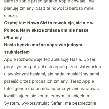
bardzo sobie przeglądarkę Apple chwalę i nie
planuję zmiany. Stąd te nowości bardzo mnie
cieszą.
Czytaj też:
Nowa Siri to rewolucja, ale nie w
Polsce. Największa zmiana ominie nasze
iPhone’y
Hasła będzie można naprawić jednym
stuknięciem
Apple rozbudowuje też aplikację Hasła. Do tej
pory system potrafił ostrzegać przed słabymi lub
ujawnionymi hasłami, ale nadal musieliśmy sami
przejść przez proces ich zmiany. Teraz Apple
Intelligence ma pomóc automatycznie naprawić
kwalifikujące się konta jednym stuknięciem.
System, wykorzystując Safari, ma bezpiecznie