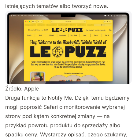
istniejących tematów albo tworzyć nowe.
Źródło: Apple
Druga funkcja to Notify Me. Dzięki temu będziemy
mogli poprosić Safari o monitorowanie wybranej
strony pod kątem konkretnej zmiany — na
przykład powrotu produktu do sprzedaży albo
spadku ceny. Wystarczy opisać, czego szukamy,