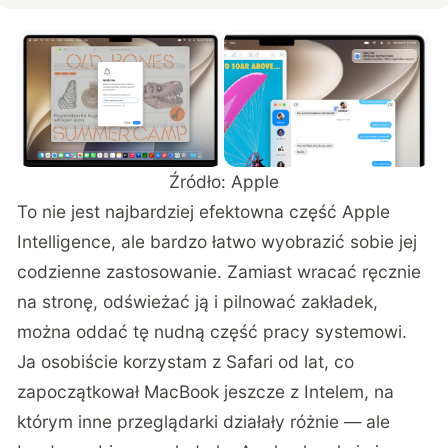
Źródło: Apple
To nie jest najbardziej efektowna część Apple
Intelligence, ale bardzo łatwo wyobrazić sobie jej
codzienne zastosowanie. Zamiast wracać ręcznie
na stronę, odświeżać ją i pilnować zakładek,
można oddać tę nudną część pracy systemowi.
Ja osobiście korzystam z Safari od lat, co
zapoczątkował MacBook jeszcze z Intelem, na
którym inne przeglądarki działały różnie — ale