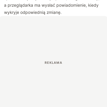
a przeglądarka ma wysłać powiadomienie, kiedy
wykryje odpowiednią zmianę.