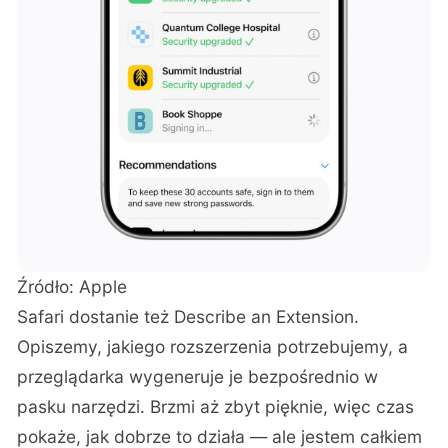
Źródło: Apple
Safari dostanie też Describe an Extension.
Opiszemy, jakiego rozszerzenia potrzebujemy, a
przeglądarka wygeneruje je bezpośrednio w
pasku narzędzi. Brzmi aż zbyt pięknie, więc czas
pokaże, jak dobrze to działa — ale jestem całkiem