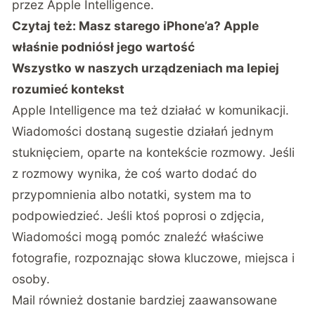
przez Apple Intelligence.
Czytaj też:
Masz starego iPhone’a? Apple
właśnie podniósł jego wartość
Wszystko w naszych urządzeniach ma lepiej
rozumieć kontekst
Apple Intelligence ma też działać w komunikacji.
Wiadomości dostaną sugestie działań jednym
stuknięciem, oparte na kontekście rozmowy. Jeśli
z rozmowy wynika, że coś warto dodać do
przypomnienia albo notatki, system ma to
podpowiedzieć. Jeśli ktoś poprosi o zdjęcia,
Wiadomości mogą pomóc znaleźć właściwe
fotografie, rozpoznając słowa kluczowe, miejsca i
osoby.
Mail również dostanie bardziej zaawansowane