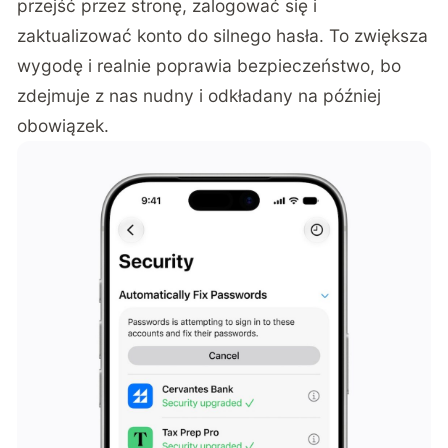
przejść przez stronę, zalogować się i
zaktualizować konto do silnego hasła. To zwiększa
wygodę i realnie poprawia bezpieczeństwo, bo
zdejmuje z nas nudny i odkładany na później
obowiązek.