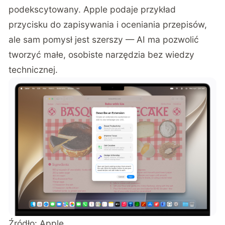
podekscytowany. Apple podaje przykład
przycisku do zapisywania i oceniania przepisów,
ale sam pomysł jest szerszy — AI ma pozwolić
tworzyć małe, osobiste narzędzia bez wiedzy
technicznej.
Źródło: Apple