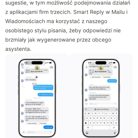
sugestie, w tym możliwość podejmowania działań
z aplikacjami firm trzecich. Smart Reply w Mailu i
Wiadomościach ma korzystać z naszego
osobistego stylu pisania, żeby odpowiedzi nie
brzmiały jak wygenerowane przez obcego
asystenta.