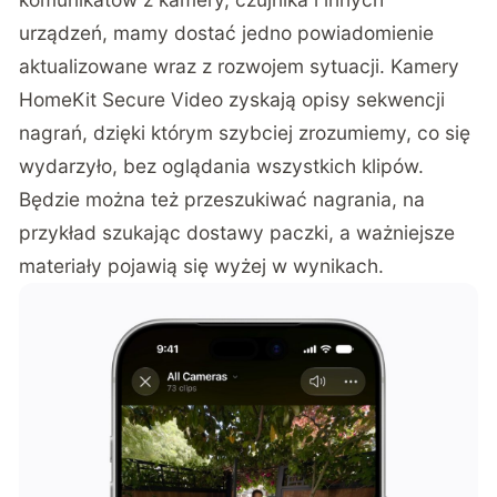
urządzeń, mamy dostać jedno powiadomienie
aktualizowane wraz z rozwojem sytuacji. Kamery
HomeKit Secure Video zyskają opisy sekwencji
nagrań, dzięki którym szybciej zrozumiemy, co się
wydarzyło, bez oglądania wszystkich klipów.
Będzie można też przeszukiwać nagrania, na
przykład szukając dostawy paczki, a ważniejsze
materiały pojawią się wyżej w wynikach.