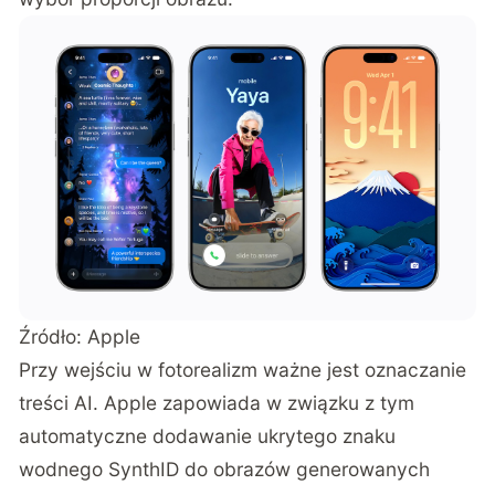
Źródło: Apple
Przy wejściu w fotorealizm ważne jest oznaczanie
treści AI. Apple zapowiada w związku z tym
automatyczne dodawanie ukrytego znaku
wodnego SynthID do obrazów generowanych