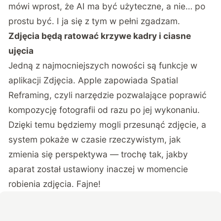
mówi wprost, że AI ma być użyteczne, a nie… po
prostu być. I ja się z tym w pełni zgadzam.
Zdjęcia będą ratować krzywe kadry i ciasne
ujęcia
Jedną z najmocniejszych nowości są funkcje w
aplikacji Zdjęcia. Apple zapowiada Spatial
Reframing, czyli narzędzie pozwalające poprawić
kompozycję fotografii od razu po jej wykonaniu.
Dzięki temu będziemy mogli przesunąć zdjęcie, a
system pokaże w czasie rzeczywistym, jak
zmienia się perspektywa — trochę tak, jakby
aparat został ustawiony inaczej w momencie
robienia zdjęcia. Fajne!