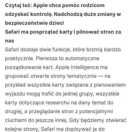
Czytaj też:
Apple chce pomóc rodzicom
odzyskać kontrolę. Nadchodzą duże zmiany w
bezpieczeństwie dzieci
Safari ma posprzątać karty i pilnować stron za
nas
Safari dostaje dwie funkcje, które brzmią bardzo
praktycznie. Pierwsza to automatyczne
porządkowanie kart. Apple Intelligence ma
grupować otwarte strony tematycznie — na
przykład wszystkie karty związane z planowaniem
wyjazdu mogą trafić do jednej grupy, wszystkie
karty dotyczące researchu na dany temat do
drugiej, a przeglądanie stron z potencjalnymi
ciuchami do jeszcze innej. Gdy będziemy otwierać
kolejne strony, Safari ma dopisywać je do