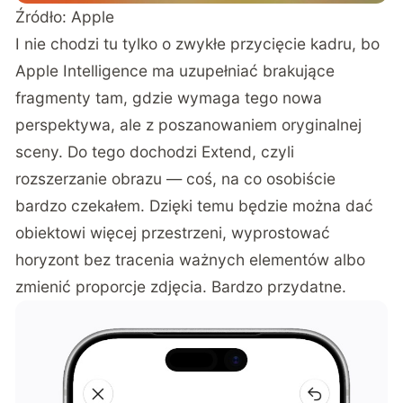
Źródło: Apple
I nie chodzi tu tylko o zwykłe przycięcie kadru, bo
Apple Intelligence ma uzupełniać brakujące
fragmenty tam, gdzie wymaga tego nowa
perspektywa, ale z poszanowaniem oryginalnej
sceny. Do tego dochodzi Extend, czyli
rozszerzanie obrazu — coś, na co osobiście
bardzo czekałem. Dzięki temu będzie można dać
obiektowi więcej przestrzeni, wyprostować
horyzont bez tracenia ważnych elementów albo
zmienić proporcje zdjęcia. Bardzo przydatne.