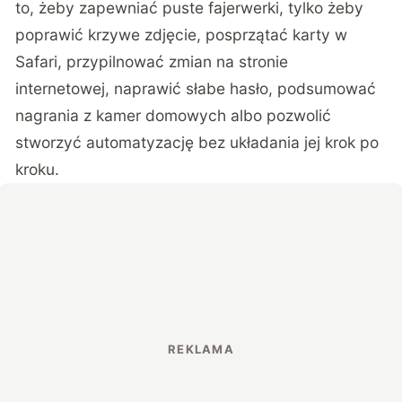
to, żeby zapewniać puste fajerwerki, tylko żeby
poprawić krzywe zdjęcie, posprzątać karty w
Safari, przypilnować zmian na stronie
internetowej, naprawić słabe hasło, podsumować
nagrania z kamer domowych albo pozwolić
stworzyć automatyzację bez układania jej krok po
kroku.