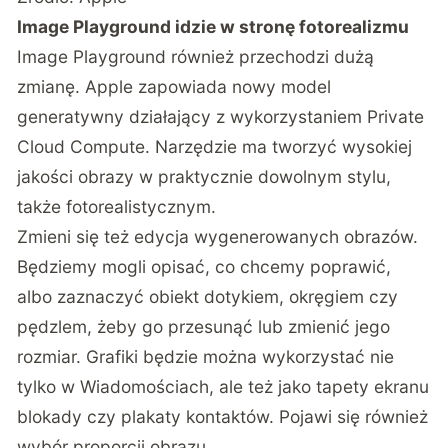
Image Playground idzie w stronę fotorealizmu
Image Playground również przechodzi dużą
zmianę. Apple zapowiada nowy model
generatywny działający z wykorzystaniem Private
Cloud Compute. Narzędzie ma tworzyć wysokiej
jakości obrazy w praktycznie dowolnym stylu,
także fotorealistycznym.
Zmieni się też edycja wygenerowanych obrazów.
Będziemy mogli opisać, co chcemy poprawić,
albo zaznaczyć obiekt dotykiem, okręgiem czy
pędzlem, żeby go przesunąć lub zmienić jego
rozmiar. Grafiki będzie można wykorzystać nie
tylko w Wiadomościach, ale też jako tapety ekranu
blokady czy plakaty kontaktów. Pojawi się również
wybór proporcji obrazu.