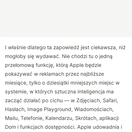
I właśnie dlatego ta zapowiedź jest ciekawsza, niż
mogłoby się wydawać. Nie chodzi tu o jedną
przełomową funkcję, którą Apple będzie
pokazywać w reklamach przez najbliższe
miesiące, tylko o dziesiątki mniejszych miejsc w
systemie, w których sztuczna inteligencja ma
zacząć działać po cichu — w Zdjęciach, Safari,
Hasłach, Image Playground, Wiadomościach,
Mailu, Telefonie, Kalendarzu, Skrótach, aplikacji
Dom i funkcjach dostępności. Apple udowadnia i