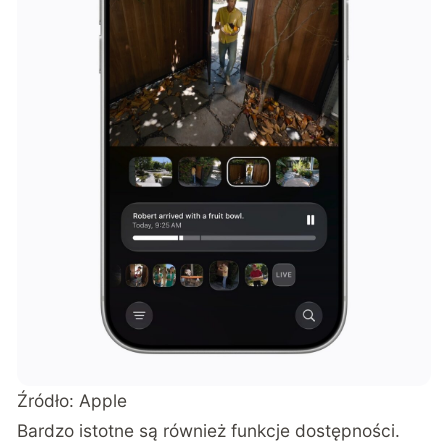
Źródło: Apple
Bardzo istotne są również funkcje dostępności.