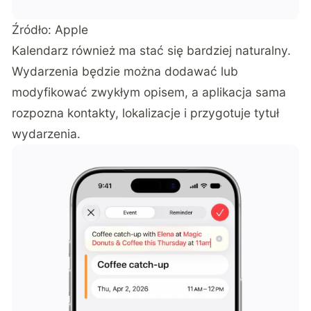
Źródło: Apple
Kalendarz również ma stać się bardziej naturalny.
Wydarzenia będzie można dodawać lub
modyfikować zwykłym opisem, a aplikacja sama
rozpozna kontakty, lokalizacje i przygotuje tytuł
wydarzenia.