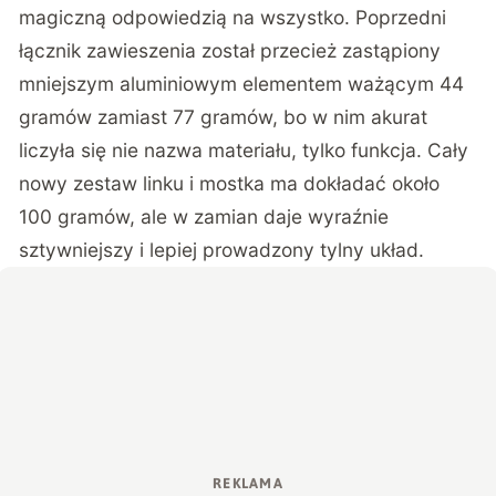
magiczną odpowiedzią na wszystko. Poprzedni
łącznik zawieszenia został przecież zastąpiony
mniejszym aluminiowym elementem ważącym 44
gramów zamiast 77 gramów, bo w nim akurat
liczyła się nie nazwa materiału, tylko funkcja. Cały
nowy zestaw linku i mostka ma dokładać około
100 gramów, ale w zamian daje wyraźnie
sztywniejszy i lepiej prowadzony tylny układ.