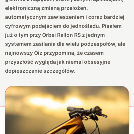
elektroniczną zmianą przełożeń,
automatycznym zawieszeniem i coraz bardziej
cyfrowym podejściem do jednośladu. Pisałem
już o tym przy
Orbei Rallon RS z jednym
systemem zasilania dla wielu podzespołów
, ale
najnowszy Oiz przypomina, że czasem
przyszłość wygląda jak niemal obsesyjne
dopieszczanie szczegółów.