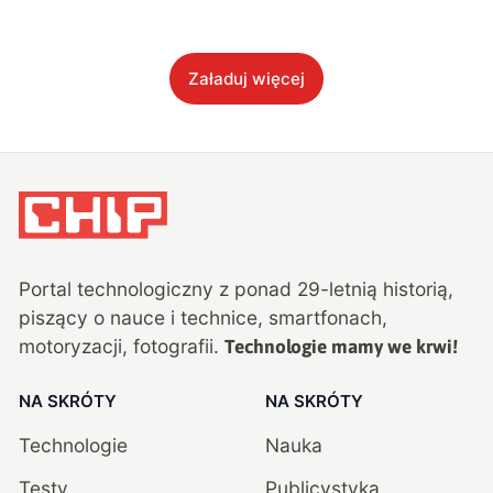
Załaduj więcej
Portal technologiczny z ponad
29
-letnią historią,
piszący o nauce i technice, smartfonach,
motoryzacji, fotografii.
Technologie mamy we krwi!
NA SKRÓTY
NA SKRÓTY
Technologie
Nauka
Testy
Publicystyka