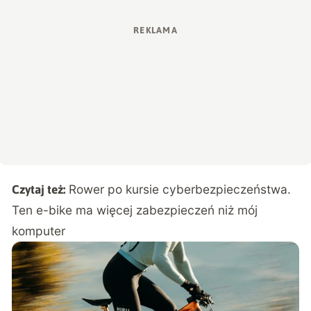
Rower po kursie cyberbezpieczeństwa.
Czytaj też:
Ten e-bike ma więcej zabezpieczeń niż mój
komputer