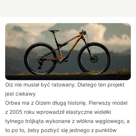
Oiz nie musiał być ratowany. Dlatego ten projekt
jest ciekawy
Orbea ma z Oizem długą historię. Pierwszy model
z 2005 roku wprowadził elastyczne widełki
tylnego trójkąta wykonane z włókna węglowego, a
to po to, żeby pozbyć się jednego z punktów