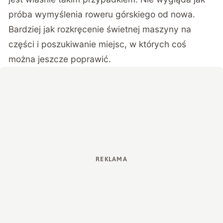
próba wymyślenia roweru górskiego od nowa.
Bardziej jak rozkręcenie świetnej maszyny na
części i poszukiwanie miejsc, w których coś
można jeszcze poprawić.