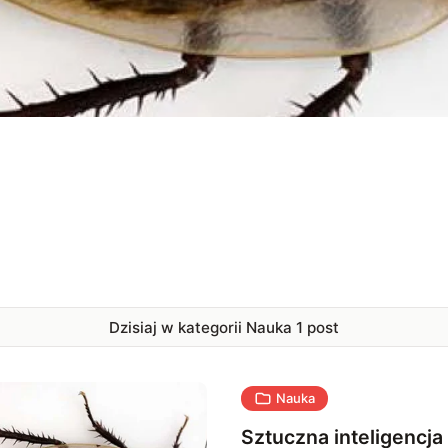
Dzisiaj w kategorii Nauka
1
post
Nauka
Sztuczna inteligencja