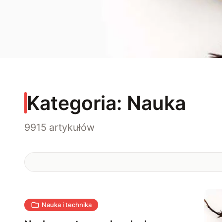
Kategoria:
Nauka
9915 artykułów
Nauka i technika