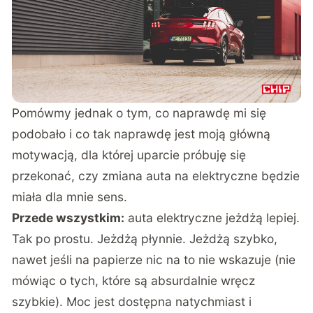
Pomówmy jednak o tym, co naprawdę mi się
podobało i co tak naprawdę jest moją główną
motywacją, dla której uparcie próbuję się
przekonać, czy zmiana auta na elektryczne będzie
miała dla mnie sens.
Przede wszystkim:
auta elektryczne jeżdżą lepiej.
Tak po prostu. Jeżdżą płynnie. Jeżdżą szybko,
nawet jeśli na papierze nic na to nie wskazuje (nie
mówiąc o tych, które są absurdalnie wręcz
szybkie). Moc jest dostępna natychmiast i