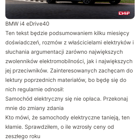
BMW i4 eDrive40
Ten tekst będzie podsumowaniem kilku miesięcy
doświadczeń, rozmów z właścicielami elektryków i
słuchania argumentacji zarówno największych
zwolenników elektromobilności, jak i największych
jej przeciwników. Zainteresowanych zachęcam do
lektury poprzednich materiałów, bo będę się do
nich regularnie odnosił:
Samochód elektryczny się nie opłaca. Przekonaj
mnie do zmiany zdania
Kto mówi, że samochody elektryczne tanieją, ten
kłamie. Sprawdziłem, o ile wzrosły ceny od
zeszłego roku