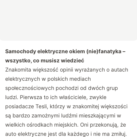
Samochody elektryczne okiem (nie)fanatyka –
wszystko, co musisz wiedzieć
Znakomita większość opinii wyrażanych o autach
elektrycznych w polskich mediach
społecznościowych pochodzi od dwóch grup
ludzi. Pierwsza to ich właściciele, zwykle
posiadacze Tesli, którzy w znakomitej większości
są bardzo zamożnymi ludźmi mieszkającymi w
wielkich ośrodkach miejskich. Oni przekonują, że
auto elektryczne jest dla każdego i nie ma zmiłuj.