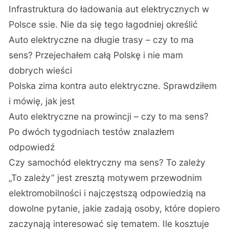
Infrastruktura do ładowania aut elektrycznych w
Polsce ssie. Nie da się tego łagodniej określić
Auto elektryczne na długie trasy – czy to ma
sens? Przejechałem całą Polskę i nie mam
dobrych wieści
Polska zima kontra auto elektryczne. Sprawdziłem
i mówię, jak jest
Auto elektryczne na prowincji – czy to ma sens?
Po dwóch tygodniach testów znalazłem
odpowiedź
Czy samochód elektryczny ma sens? To zależy
„To zależy” jest zresztą motywem przewodnim
elektromobilności i najczęstszą odpowiedzią na
dowolne pytanie, jakie zadają osoby, które dopiero
zaczynają interesować się tematem. Ile kosztuje