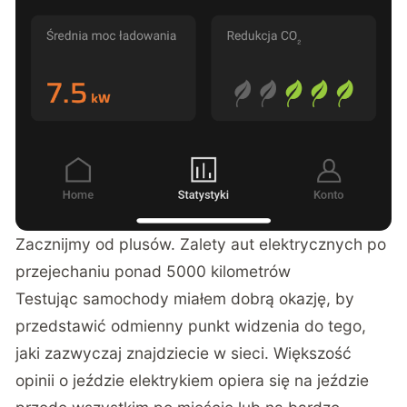
Zacznijmy od plusów. Zalety aut elektrycznych po
przejechaniu ponad 5000 kilometrów
Testując samochody miałem dobrą okazję, by
przedstawić odmienny punkt widzenia do tego,
jaki zazwyczaj znajdziecie w sieci. Większość
opinii o jeździe elektrykiem opiera się na jeździe