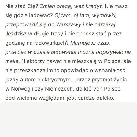
Nie stać Cię?
Zmień pracę, weź kredyt
. Nie masz
się gdzie ładować?
Oj tam, oj tam, wymówki,
przeprowadź się do Warszawy i nie narzekaj.
Jeździsz w długie trasy i nie chcesz stać przez
godzinę na ładowarkach?
Marnujesz czas,
przecież w czasie ładowania można odpisywać na
maile
. Niektórzy nawet nie mieszkają w Polsce, ale
nie przeszkadza im to opowiadać o wspaniałości
jazdy autem elektrycznym… przez pryzmat życia
w Norwegii czy Niemczech, do których Polsce
pod wieloma względami jest bardzo daleko.