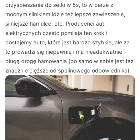
przyspieszanie do setki w 5s, to w parze z
mocnym silnikiem idzie też lepsze zawieszenie,
silniejsze hamulce, etc. Producenci aut
elektrycznych często pomijają ten krok i
dostajemy auto, które jest bardzo szybkie, ale za
to prowadzi się niepewnie i ma nieadekwatnie
długą drogę hamowania (bo samo w sobie jest też
znacznie cięższe od spalinowego odpowiednika).