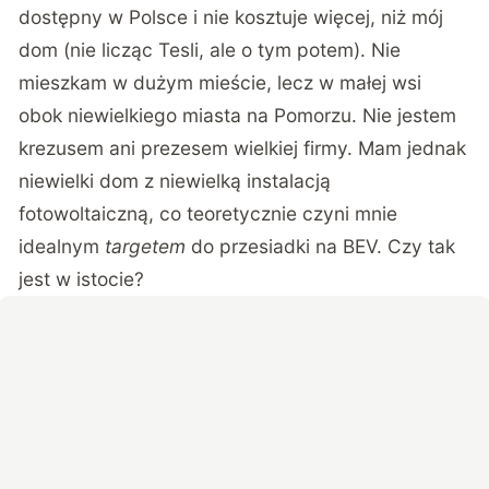
dostępny w Polsce i nie kosztuje więcej, niż mój
dom (nie licząc Tesli, ale o tym potem). Nie
mieszkam w dużym mieście, lecz w małej wsi
obok niewielkiego miasta na Pomorzu. Nie jestem
krezusem ani prezesem wielkiej firmy. Mam jednak
niewielki dom z niewielką instalacją
fotowoltaiczną, co teoretycznie czyni mnie
idealnym
targetem
do przesiadki na BEV. Czy tak
jest w istocie?