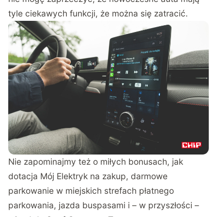
tyle ciekawych funkcji, że można się zatracić.
Nie zapominajmy też o miłych bonusach, jak
dotacja Mój Elektryk na zakup, darmowe
parkowanie w miejskich strefach płatnego
parkowania, jazda buspasami i – w przyszłości –