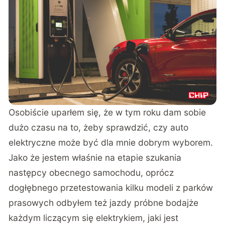
Osobiście uparłem się, że w tym roku dam sobie
dużo czasu na to, żeby sprawdzić, czy auto
elektryczne może być dla mnie dobrym wyborem.
Jako że jestem właśnie na etapie szukania
następcy obecnego samochodu, oprócz
dogłębnego przetestowania kilku modeli z parków
prasowych odbyłem też jazdy próbne bodajże
każdym liczącym się elektrykiem, jaki jest