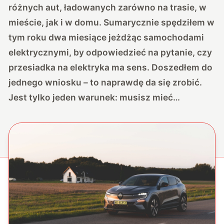
różnych aut, ładowanych zarówno na trasie, w
mieście, jak i w domu. Sumarycznie spędziłem w
tym roku dwa miesiące jeżdżąc samochodami
elektrycznymi, by odpowiedzieć na pytanie, czy
przesiadka na elektryka ma sens. Doszedłem do
jednego wniosku – to naprawdę da się zrobić.
Jest tylko jeden warunek: musisz mieć…