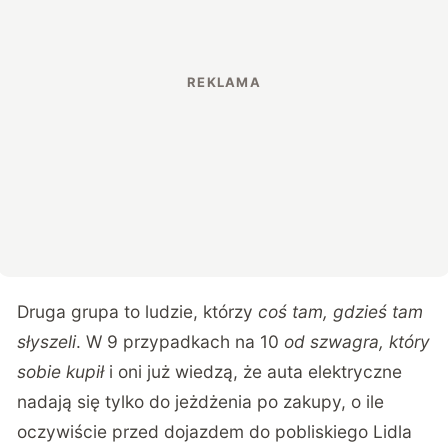
Druga grupa to ludzie, którzy
coś tam, gdzieś tam
słyszeli
. W 9 przypadkach na 10
od szwagra, który
sobie kupił
i oni już wiedzą, że auta elektryczne
nadają się tylko do jeżdżenia po zakupy, o ile
oczywiście przed dojazdem do pobliskiego Lidla