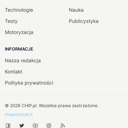
Technologie
Nauka
Testy
Publicystyka
Motoryzacja
INFORMACJE
Nasza redakcja
Kontakt
Polityka prywatności
©
2026
CHIP.pl
. Wszelkie prawa zastrzeżone.
theprotocol.it