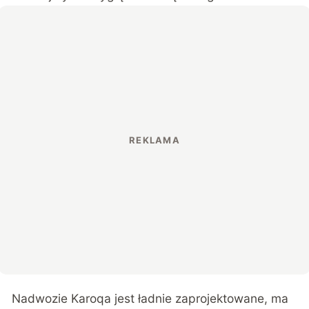
Nadwozie Karoqa jest ładnie zaprojektowane, ma