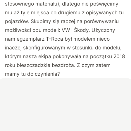
stosownego materiału
), dlatego nie poświęcimy
mu aż tyle miejsca co drugiemu z opisywanych tu
pojazdów. Skupimy się raczej na porównywaniu
możliwości obu modeli: VW i Škody. Użyczony
nam egzemplarz T-Roca był modelem nieco
inaczej skonfigurowanym w stosunku do modelu,
którym nasza ekipa pokonywała na początku 2018
roku bieszczadzkie bezdroża. Z czym zatem
mamy tu do czynienia?