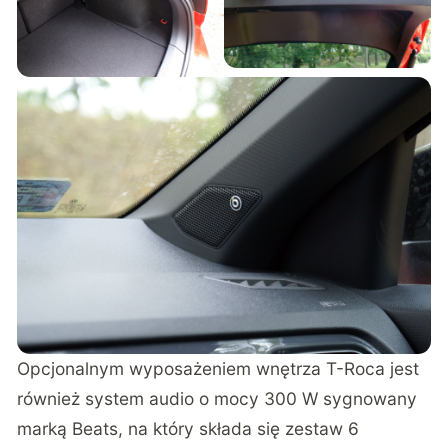
Opcjonalnym wyposażeniem wnętrza T-Roca jest
również system audio o mocy 300 W sygnowany
marką Beats, na który składa się zestaw 6