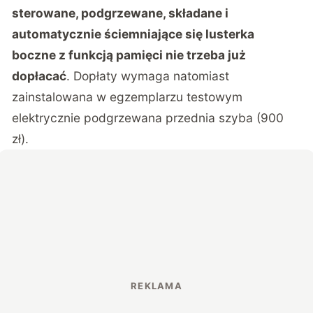
sterowane, podgrzewane, składane i
automatycznie ściemniające się lusterka
boczne z funkcją pamięci nie trzeba już
dopłacać
. Dopłaty wymaga natomiast
zainstalowana w egzemplarzu testowym
elektrycznie podgrzewana przednia szyba (900
zł).