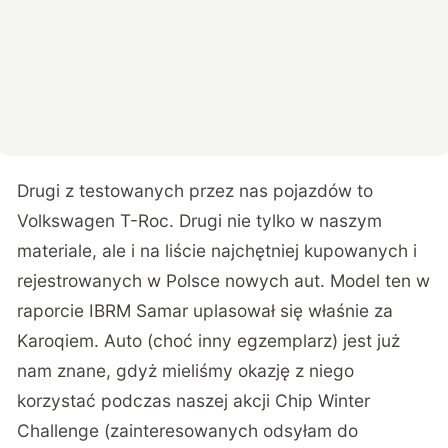
Drugi z testowanych przez nas pojazdów to
Volkswagen T-Roc. Drugi nie tylko w naszym
materiale, ale i na liście najchętniej kupowanych i
rejestrowanych w Polsce nowych aut. Model ten w
raporcie IBRM Samar uplasował się właśnie za
Karoqiem. Auto (choć inny egzemplarz) jest już
nam znane, gdyż mieliśmy okazję z niego
korzystać podczas naszej akcji Chip Winter
Challenge (
zainteresowanych odsyłam do