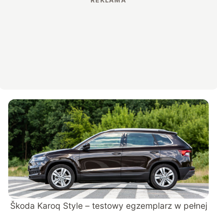
Škoda Karoq Style – testowy egzemplarz w pełnej