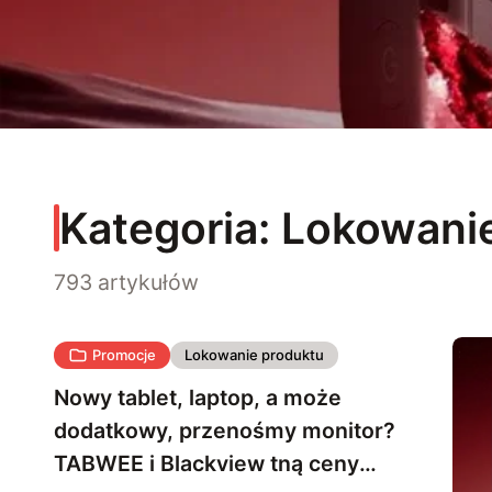
Kategoria:
Lokowanie
793 artykułów
Promocje
Lokowanie produktu
Nowy tablet, laptop, a może
dodatkowy, przenośmy monitor?
TABWEE i Blackview tną ceny