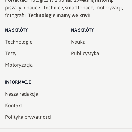
piszący o nauce i technice, smartfonach, motoryzacji,
fotografii.
Technologie mamy we krwi!
NA SKRÓTY
NA SKRÓTY
Technologie
Nauka
Testy
Publicystyka
Motoryzacja
INFORMACJE
Nasza redakcja
Kontakt
Polityka prywatności