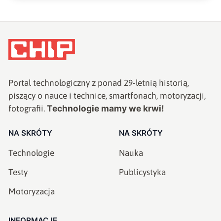
Portal technologiczny z ponad
29
-letnią historią,
piszący o nauce i technice, smartfonach, motoryzacji,
Technologie mamy we krwi!
fotografii.
NA SKRÓTY
NA SKRÓTY
Technologie
Nauka
Testy
Publicystyka
Motoryzacja
INFORMACJE