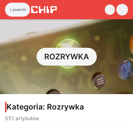
powrót
ROZRYWKA
Kategoria:
Rozrywka
551 artykułów