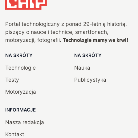
Portal technologiczny z ponad
29
-letnią historią,
piszący o nauce i technice, smartfonach,
motoryzacji, fotografii.
Technologie mamy we krwi!
NA SKRÓTY
NA SKRÓTY
Technologie
Nauka
Testy
Publicystyka
Motoryzacja
INFORMACJE
Nasza redakcja
Kontakt