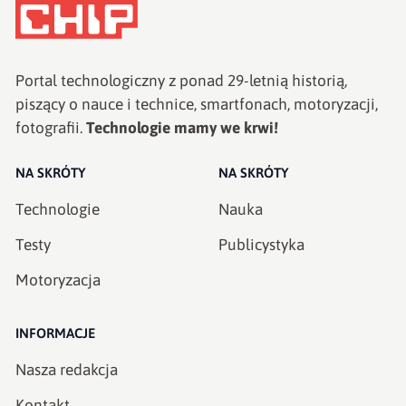
Portal technologiczny z ponad
29
-letnią historią,
piszący o nauce i technice, smartfonach, motoryzacji,
fotografii.
Technologie mamy we krwi!
NA SKRÓTY
NA SKRÓTY
Technologie
Nauka
Testy
Publicystyka
Motoryzacja
INFORMACJE
Nasza redakcja
Kontakt